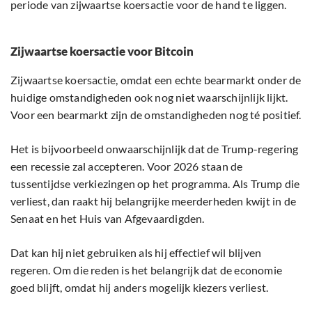
periode van zijwaartse koersactie voor de hand te liggen.
Zijwaartse koersactie voor Bitcoin
Zijwaartse koersactie, omdat een echte bearmarkt onder de
huidige omstandigheden ook nog niet waarschijnlijk lijkt.
Voor een bearmarkt zijn de omstandigheden nog té positief.
Het is bijvoorbeeld onwaarschijnlijk dat de Trump-regering
een recessie zal accepteren. Voor 2026 staan de
tussentijdse verkiezingen op het programma. Als Trump die
verliest, dan raakt hij belangrijke meerderheden kwijt in de
Senaat en het Huis van Afgevaardigden.
Dat kan hij niet gebruiken als hij effectief wil blijven
regeren. Om die reden is het belangrijk dat de economie
goed blijft, omdat hij anders mogelijk kiezers verliest.