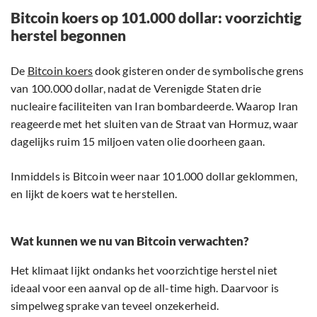
Bitcoin koers op 101.000 dollar: voorzichtig
herstel begonnen
De
Bitcoin koers
dook gisteren onder de symbolische grens
van 100.000 dollar, nadat de Verenigde Staten drie
nucleaire faciliteiten van Iran bombardeerde. Waarop Iran
reageerde met het sluiten van de Straat van Hormuz, waar
dagelijks ruim 15 miljoen vaten olie doorheen gaan.
Inmiddels is Bitcoin weer naar 101.000 dollar geklommen,
en lijkt de koers wat te herstellen.
Wat kunnen we nu van Bitcoin verwachten?
Het klimaat lijkt ondanks het voorzichtige herstel niet
ideaal voor een aanval op de all-time high. Daarvoor is
simpelweg sprake van teveel onzekerheid.