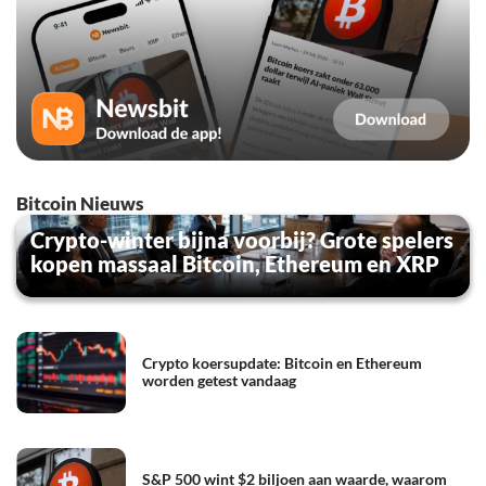
Bitcoin Nieuws
Crypto-winter bijna voorbij? Grote spelers
kopen massaal Bitcoin, Ethereum en XRP
Crypto koersupdate: Bitcoin en Ethereum
worden getest vandaag
S&P 500 wint $2 biljoen aan waarde, waarom