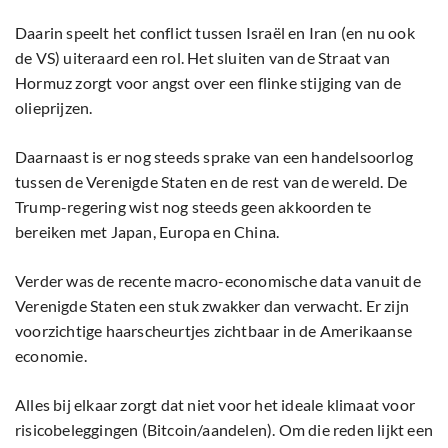
Daarin speelt het conflict tussen Israël en Iran (en nu ook
de VS) uiteraard een rol. Het sluiten van de Straat van
Hormuz zorgt voor angst over een flinke stijging van de
olieprijzen.
Daarnaast is er nog steeds sprake van een handelsoorlog
tussen de Verenigde Staten en de rest van de wereld. De
Trump-regering wist nog steeds geen akkoorden te
bereiken met Japan, Europa en China.
Verder was de recente macro-economische data vanuit de
Verenigde Staten een stuk zwakker dan verwacht. Er zijn
voorzichtige haarscheurtjes zichtbaar in de Amerikaanse
economie.
Alles bij elkaar zorgt dat niet voor het ideale klimaat voor
risicobeleggingen (Bitcoin/aandelen). Om die reden lijkt een