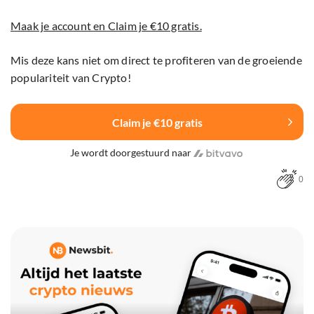
Maak je account en Claim je €10 gratis.
Mis deze kans niet om direct te profiteren van de groeiende
populariteit van Crypto!
Claim je €10 gratis
Je wordt doorgestuurd naar
0