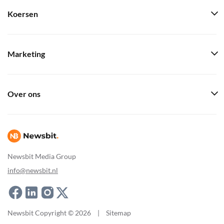
Koersen
Marketing
Over ons
Newsbit Media Group
info@newsbit.nl
Newsbit Copyright © 2026
|
Sitemap