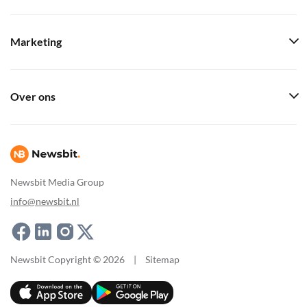
Marketing
Over ons
Newsbit Media Group
info@newsbit.nl
Newsbit Copyright © 2026
|
Sitemap