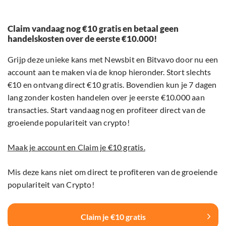
Claim vandaag nog €10 gratis en betaal geen
handelskosten over de eerste €10.000!
Grijp deze unieke kans met Newsbit en Bitvavo door nu een
account aan te maken via de knop hieronder. Stort slechts
€10 en ontvang direct €10 gratis. Bovendien kun je 7 dagen
lang zonder kosten handelen over je eerste €10.000 aan
transacties. Start vandaag nog en profiteer direct van de
groeiende populariteit van crypto!
Maak je account en Claim je €10 gratis.
Mis deze kans niet om direct te profiteren van de groeiende
populariteit van Crypto!
Claim je €10 gratis