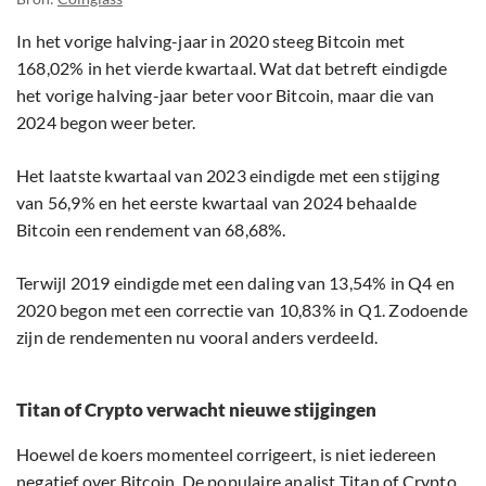
In het vorige halving-jaar in 2020 steeg Bitcoin met
168,02% in het vierde kwartaal. Wat dat betreft eindigde
het vorige halving-jaar beter voor Bitcoin, maar die van
2024 begon weer beter.
Het laatste kwartaal van 2023 eindigde met een stijging
van 56,9% en het eerste kwartaal van 2024 behaalde
Bitcoin een rendement van 68,68%.
Terwijl 2019 eindigde met een daling van 13,54% in Q4 en
2020 begon met een correctie van 10,83% in Q1. Zodoende
zijn de rendementen nu vooral anders verdeeld.
Titan of Crypto verwacht nieuwe stijgingen
Hoewel de koers momenteel corrigeert, is niet iedereen
negatief over Bitcoin. De populaire analist Titan of Crypto