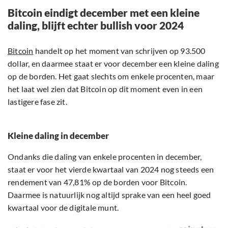
Bitcoin eindigt december met een kleine
daling, blijft echter bullish voor 2024
Bitcoin
handelt op het moment van schrijven op 93.500
dollar, en daarmee staat er voor december een kleine daling
op de borden. Het gaat slechts om enkele procenten, maar
het laat wel zien dat Bitcoin op dit moment even in een
lastigere fase zit.
Kleine daling in december
Ondanks die daling van enkele procenten in december,
staat er voor het vierde kwartaal van 2024 nog steeds een
rendement van 47,81% op de borden voor Bitcoin.
Daarmee is natuurlijk nog altijd sprake van een heel goed
kwartaal voor de digitale munt.