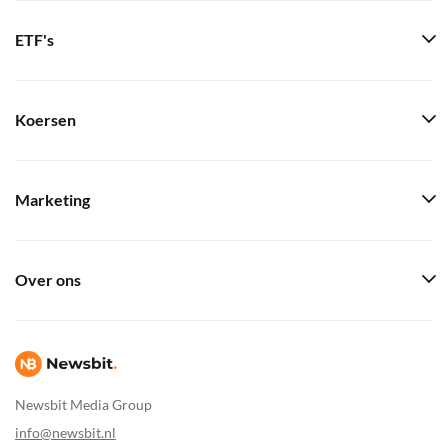
ETF's
Koersen
Marketing
Over ons
Newsbit Media Group
info@newsbit.nl