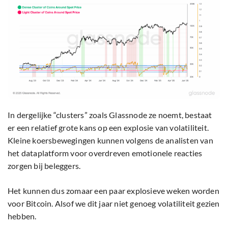
In dergelijke “clusters” zoals Glassnode ze noemt, bestaat
er een relatief grote kans op een explosie van volatiliteit.
Kleine koersbewegingen kunnen volgens de analisten van
het dataplatform voor overdreven emotionele reacties
zorgen bij beleggers.
Het kunnen dus zomaar een paar explosieve weken worden
voor Bitcoin. Alsof we dit jaar niet genoeg volatiliteit gezien
hebben.