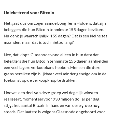
Unieke trend voor Bitcoin
Het gaat dus om zogenaamde Long Term Holders, dat zijn
beleggers die hun Bitcoin tenminste 155 dagen bezitten.
Nu denk je waarschijnlijk: 155 dagen? Dat is een kleine zes
maanden, maar dat is toch niet zo lang?
Nee, dat klopt. Glassnode vond alleen in hun data dat
beleggers die hun Bitcoin tenminste 155 dagen aanhielden
een veel lagere verkoopkans hebben. Mensen die deze
grens bereiken zijn blijkbaar veel minder geneigd om in de
toekomst op de verkoopknop te drukken.
Hoewel een deel van deze groep wel degelijk winsten
realiseert, momenteel voor 930 miljoen dollar per dag,
stijgt het aantal Bitcoin in handen van deze groep nog
steeds. Dat laatste is volgens Glassnode ongehoord voor