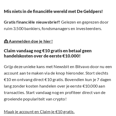
Mis niets in de financiële wereld met De Geldpers!
Gratis financiële nieuwsbrief!
Gelezen en geprezen door
ruim 3.500 bankiers, fondsmanagers en investeerders.
📩 Aanmelden doe je hier!
Claim vandaag nog €10 gratis en betaal geen
handelskosten over de eerste €10.000!
Grijp deze unieke kans met Newsbit en Bitvavo door nu een
account aan te maken via de knop hieronder. Stort slechts
€10 en ontvang direct €10 gratis. Bovendien kun je 7 dagen
lang zonder kosten handelen over je eerste €10.000 aan
transacties. Start vandaag nog en profiteer direct van de
groeiende populariteit van crypto!
Maak je account en Claim je €10 gratis.