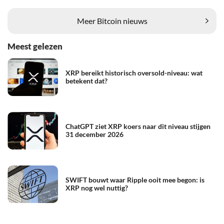
Meer Bitcoin nieuws
Meest gelezen
XRP bereikt historisch oversold-niveau: wat
betekent dat?
ChatGPT ziet XRP koers naar dit niveau stijgen
31 december 2026
SWIFT bouwt waar Ripple ooit mee begon: is
XRP nog wel nuttig?