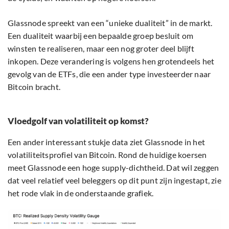
Glassnode spreekt van een “unieke dualiteit” in de markt.
Een dualiteit waarbij een bepaalde groep besluit om
winsten te realiseren, maar een nog groter deel blijft
inkopen. Deze verandering is volgens hen grotendeels het
gevolg van de ETFs, die een ander type investeerder naar
Bitcoin bracht.
Vloedgolf van volatiliteit op komst?
Een ander interessant stukje data ziet Glassnode in het
volatiliteitsprofiel van Bitcoin. Rond de huidige koersen
meet Glassnode een hoge supply-dichtheid. Dat wil zeggen
dat veel relatief veel beleggers op dit punt zijn ingestapt, zie
het rode vlak in de onderstaande grafiek.