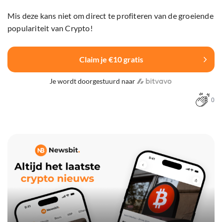
Mis deze kans niet om direct te profiteren van de groeiende
populariteit van Crypto!
Claim je €10 gratis
Je wordt doorgestuurd naar
0