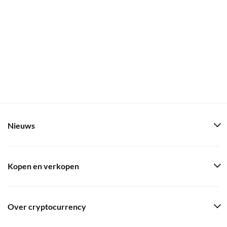
Nieuws
Kopen en verkopen
Over cryptocurrency