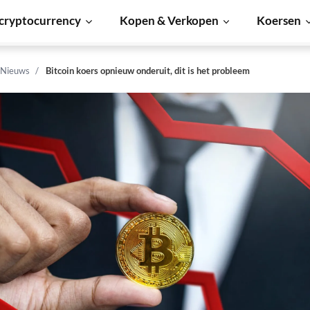
cryptocurrency
Kopen & Verkopen
Koersen
 Nieuws
Bitcoin koers opnieuw onderuit, dit is het probleem