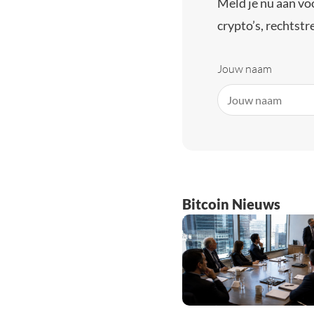
Meld je nu aan vo
crypto’s, rechtstre
Jouw naam
Bitcoin Nieuws