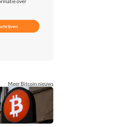
ormatie over
schrijven
Meer Bitcoin nieuws