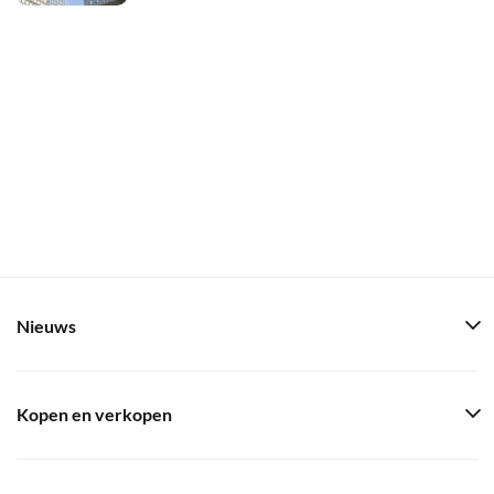
Nieuws
Kopen en verkopen