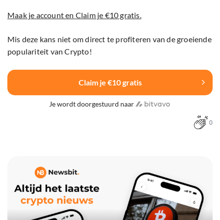
Maak je account en Claim je €10 gratis.
Mis deze kans niet om direct te profiteren van de groeiende
populariteit van Crypto!
Claim je €10 gratis
Je wordt doorgestuurd naar
0