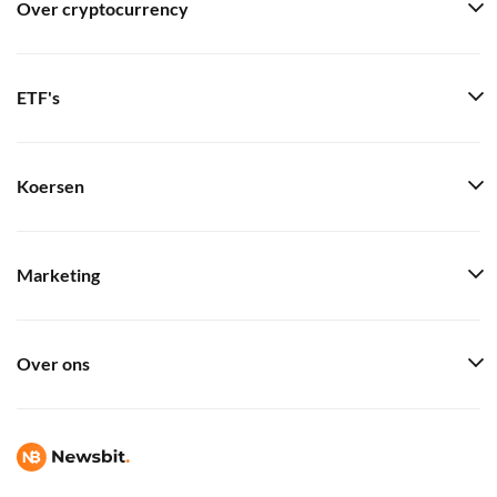
Over cryptocurrency
ETF's
Koersen
Marketing
Over ons