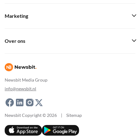
Marketing
Over ons
Newsbit Media Group
info@newsbit.nl
Newsbit Copyright © 2026
|
Sitemap