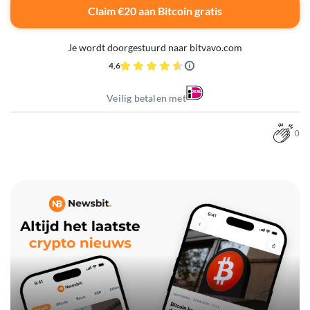
Claim €20 aan Bitcoin gratis
Je wordt doorgestuurd naar bitvavo.com
4,6
Veilig betalen met
0