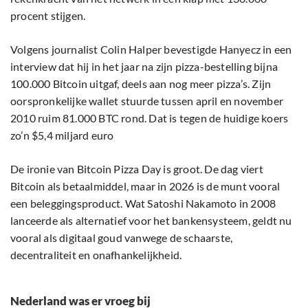
procent stijgen.
Volgens journalist Colin Halper bevestigde Hanyecz in een
interview dat hij in het jaar na zijn pizza-bestelling bijna
100.000 Bitcoin uitgaf, deels aan nog meer pizza’s. Zijn
oorspronkelijke wallet stuurde tussen april en november
2010 ruim 81.000 BTC rond. Dat is tegen de huidige koers
zo’n $5,4 miljard euro
De ironie van Bitcoin Pizza Day is groot. De dag viert
Bitcoin als betaalmiddel, maar in 2026 is de munt vooral
een beleggingsproduct. Wat Satoshi Nakamoto in 2008
lanceerde als alternatief voor het bankensysteem, geldt nu
vooral als digitaal goud vanwege de schaarste,
decentraliteit en onafhankelijkheid.
Nederland was er vroeg bij