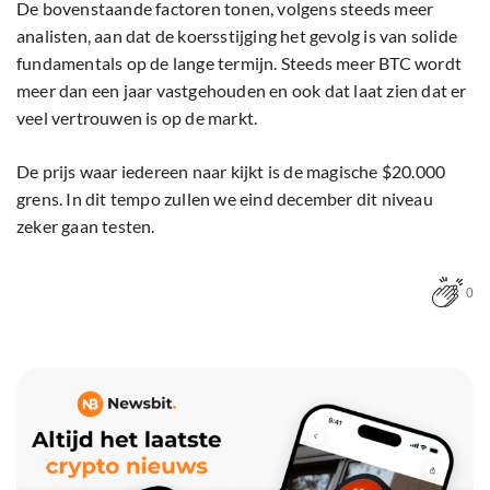
De bovenstaande factoren tonen, volgens steeds meer
analisten, aan dat de koersstijging het gevolg is van solide
fundamentals op de lange termijn. Steeds meer BTC wordt
meer dan een jaar vastgehouden en ook dat laat zien dat er
veel vertrouwen is op de markt.
De prijs waar iedereen naar kijkt is de magische $20.000
grens. In dit tempo zullen we eind december dit niveau
zeker gaan testen.
0