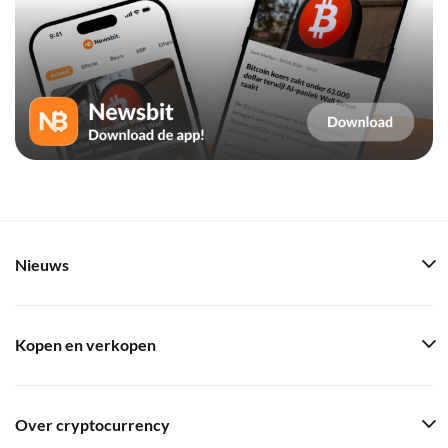
Nieuws
Kopen en verkopen
Over cryptocurrency