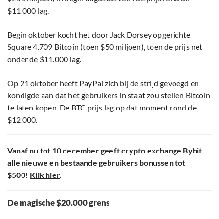
$11.000 lag.
Begin oktober kocht het door Jack Dorsey opgerichte
Square 4.709 Bitcoin (toen $50 miljoen), toen de prijs net
onder de $11.000 lag.
Op 21 oktober heeft PayPal zich bij de strijd gevoegd en
kondigde aan dat het gebruikers in staat zou stellen Bitcoin
te laten kopen. De BTC prijs lag op dat moment rond de
$12.000.
Vanaf nu tot 10 december geeft crypto exchange Bybit
alle nieuwe en bestaande gebruikers bonussen tot
$500!
Klik hier
.
De magische $20.000 grens