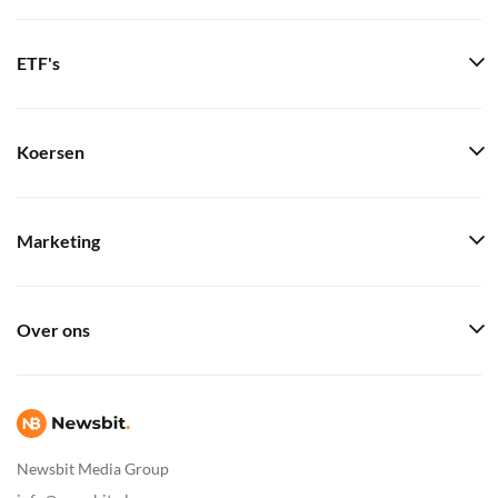
ETF's
Koersen
Marketing
Over ons
Newsbit Media Group