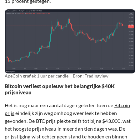
15 procent gestegen.
ApeCoin grafiek 1 uur per candle – Bron: Tradingview
Bitcoin verliest opnieuw het belangrijke $40K
prijsniveau
Het is nog maar een aantal dagen geleden toen de
Bitcoin
prijs
eindelijk zijn weg omhoog weer leek te hebben
gevonden. De BTC prijs piekte zelfs tot bijna $43.000, wat
het hoogste prijsniveau in meer dan tien dagen was. De
prijsstijging wist echter geen stand te houden en binnen