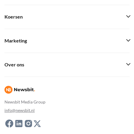
Koersen
Marketing
Over ons
Newsbit Media Group
info@newsbit.nl