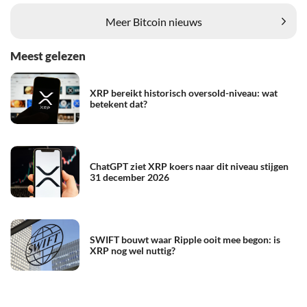
Meer Bitcoin nieuws
Meest gelezen
XRP bereikt historisch oversold-niveau: wat
betekent dat?
ChatGPT ziet XRP koers naar dit niveau stijgen
31 december 2026
SWIFT bouwt waar Ripple ooit mee begon: is
XRP nog wel nuttig?