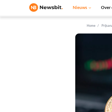
Nieuws
Over 
Home
Prijsan