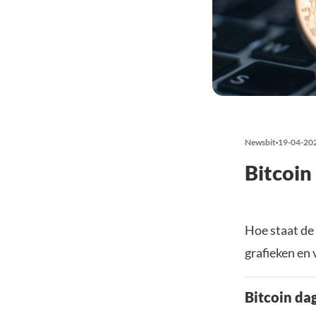
Newsbit
19-04-20
Bitcoin
Hoe staat de
grafieken en 
Bitcoin da