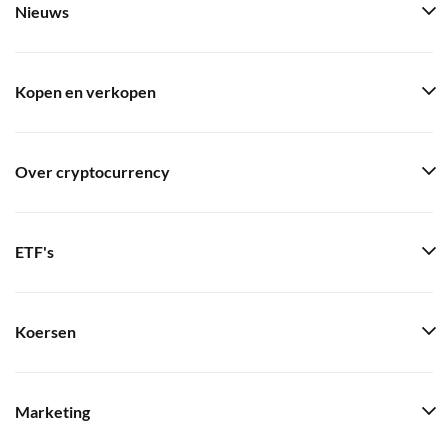
Nieuws
Kopen en verkopen
Over cryptocurrency
ETF's
Koersen
Marketing