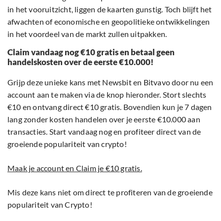
in het vooruitzicht, liggen de kaarten gunstig. Toch blijft het
afwachten of economische en geopolitieke ontwikkelingen
in het voordeel van de markt zullen uitpakken.
Claim vandaag nog €10 gratis en betaal geen
handelskosten over de eerste €10.000!
Grijp deze unieke kans met Newsbit en Bitvavo door nu een
account aan te maken via de knop hieronder. Stort slechts
€10 en ontvang direct €10 gratis. Bovendien kun je 7 dagen
lang zonder kosten handelen over je eerste €10.000 aan
transacties. Start vandaag nog en profiteer direct van de
groeiende populariteit van crypto!
Maak je account en Claim je €10 gratis.
Mis deze kans niet om direct te profiteren van de groeiende
populariteit van Crypto!