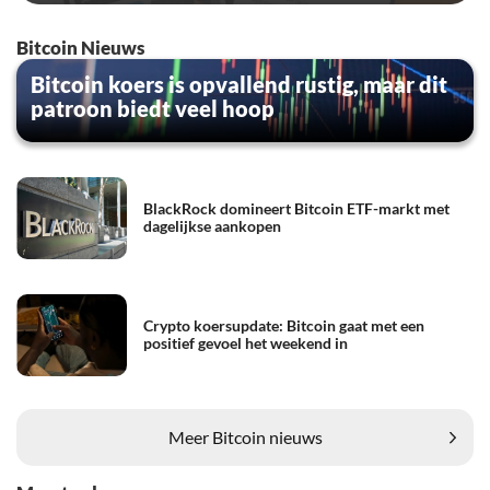
Bitcoin Nieuws
Bitcoin koers is opvallend rustig, maar dit
patroon biedt veel hoop
BlackRock domineert Bitcoin ETF-markt met
dagelijkse aankopen
Crypto koersupdate: Bitcoin gaat met een
positief gevoel het weekend in
Meer Bitcoin nieuws