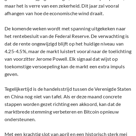
maar het is verre van een zekerheid. Dit jaar zal vooral
afhangen van hoe de economische wind draait.
De komende weken wordt met spanning uitgekeken naar
het rentebesluit van de Federal Reserve. De verwachting is
dat de rente ongewijzigd blijft op het huidige niveau van
4.25-4.5%, maar de markt luistert vooral naar de toelichting
van voorzitter Jerome Powell. Elk signaal dat wijst op
toekomstige versoepeling kan de markt een extra impuls
geven.
Tegelijkertijd is de handelsstrijd tussen de Verenigde Staten
en China nog niet van tafel. Als er deze maand concrete
stappen worden gezet richting een akkoord, kan dat de
marktbrede stemming verbeteren en Bitcoin opnieuw
ondersteunen.
Met een krachtig slot van april en een historisch sterk mei