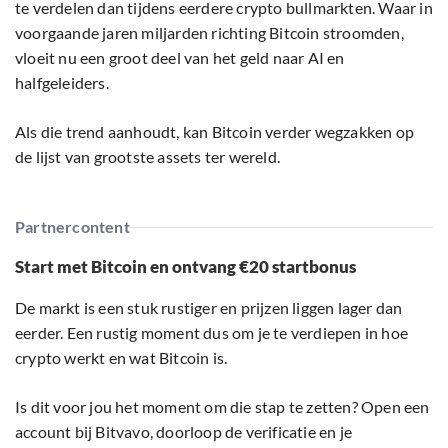
te verdelen dan tijdens eerdere crypto bullmarkten. Waar in
voorgaande jaren miljarden richting Bitcoin stroomden,
vloeit nu een groot deel van het geld naar AI en
halfgeleiders.
Als die trend aanhoudt, kan Bitcoin verder wegzakken op
de lijst van grootste assets ter wereld.
Partnercontent
Start met Bitcoin en ontvang €20 startbonus
De markt is een stuk rustiger en prijzen liggen lager dan
eerder. Een rustig moment dus om je te verdiepen in hoe
crypto werkt en wat Bitcoin is.
Is dit voor jou het moment om die stap te zetten? Open een
account bij Bitvavo, doorloop de verificatie en je