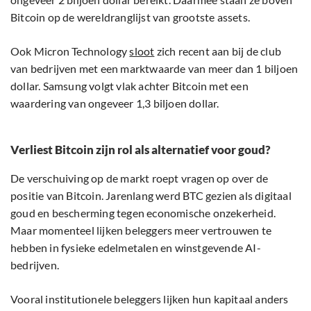
Bitcoin op de wereldranglijst van grootste assets.
Ook Micron Technology
sloot
zich recent aan bij de club
van bedrijven met een marktwaarde van meer dan 1 biljoen
dollar. Samsung volgt vlak achter Bitcoin met een
waardering van ongeveer 1,3 biljoen dollar.
Verliest Bitcoin zijn rol als alternatief voor goud?
De verschuiving op de markt roept vragen op over de
positie van Bitcoin. Jarenlang werd BTC gezien als digitaal
goud en bescherming tegen economische onzekerheid.
Maar momenteel lijken beleggers meer vertrouwen te
hebben in fysieke edelmetalen en winstgevende AI-
bedrijven.
Vooral institutionele beleggers lijken hun kapitaal anders