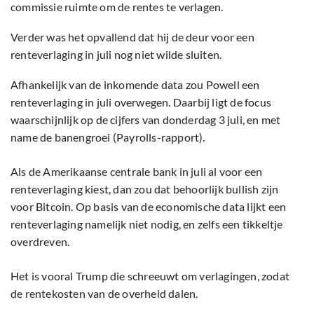
commissie ruimte om de rentes te verlagen.
Verder was het opvallend dat hij de deur voor een
renteverlaging in juli nog niet wilde sluiten.
Afhankelijk van de inkomende data zou Powell een
renteverlaging in juli overwegen. Daarbij ligt de focus
waarschijnlijk op de cijfers van donderdag 3 juli, en met
name de banengroei (Payrolls-rapport).
Als de Amerikaanse centrale bank in juli al voor een
renteverlaging kiest, dan zou dat behoorlijk bullish zijn
voor Bitcoin. Op basis van de economische data lijkt een
renteverlaging namelijk niet nodig, en zelfs een tikkeltje
overdreven.
Het is vooral Trump die schreeuwt om verlagingen, zodat
de rentekosten van de overheid dalen.