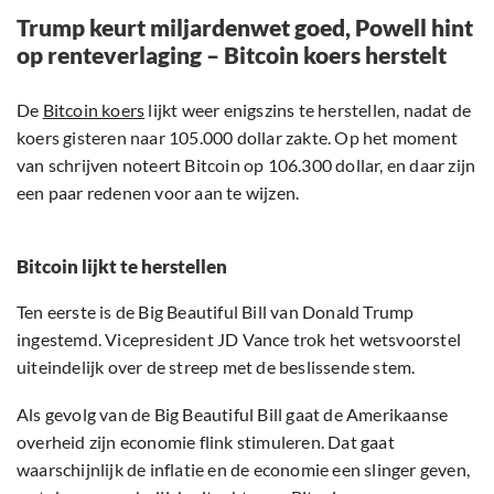
Trump keurt miljardenwet goed, Powell hint
op renteverlaging – Bitcoin koers herstelt
De
Bitcoin koers
lijkt weer enigszins te herstellen, nadat de
koers gisteren naar 105.000 dollar zakte. Op het moment
van schrijven noteert Bitcoin op 106.300 dollar, en daar zijn
een paar redenen voor aan te wijzen.
Bitcoin lijkt te herstellen
Ten eerste is de Big Beautiful Bill van Donald Trump
ingestemd. Vicepresident JD Vance trok het wetsvoorstel
uiteindelijk over de streep met de beslissende stem.
Als gevolg van de Big Beautiful Bill gaat de Amerikaanse
overheid zijn economie flink stimuleren. Dat gaat
waarschijnlijk de inflatie en de economie een slinger geven,