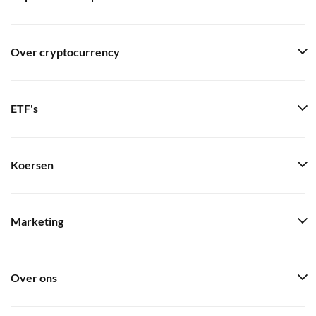
Over cryptocurrency
ETF's
Koersen
Marketing
Over ons