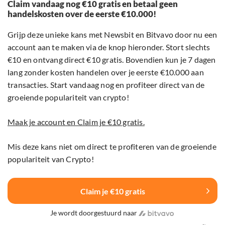
Claim vandaag nog €10 gratis en betaal geen
handelskosten over de eerste €10.000!
Grijp deze unieke kans met Newsbit en Bitvavo door nu een
account aan te maken via de knop hieronder. Stort slechts
€10 en ontvang direct €10 gratis. Bovendien kun je 7 dagen
lang zonder kosten handelen over je eerste €10.000 aan
transacties. Start vandaag nog en profiteer direct van de
groeiende populariteit van crypto!
Maak je account en Claim je €10 gratis.
Mis deze kans niet om direct te profiteren van de groeiende
populariteit van Crypto!
Claim je €10 gratis
Je wordt doorgestuurd naar