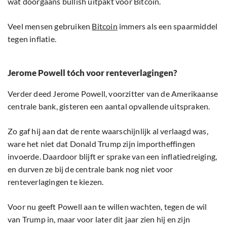
wat doorgaans bullish uitpakt voor Bitcoin.
Veel mensen gebruiken
Bitcoin
immers als een spaarmiddel
tegen inflatie.
Jerome Powell tóch voor renteverlagingen?
Verder deed Jerome Powell, voorzitter van de Amerikaanse
centrale bank, gisteren een aantal opvallende uitspraken.
Zo gaf hij aan dat de rente waarschijnlijk al verlaagd was,
ware het niet dat Donald Trump zijn importheffingen
invoerde. Daardoor blijft er sprake van een inflatiedreiging,
en durven ze bij de centrale bank nog niet voor
renteverlagingen te kiezen.
Voor nu geeft Powell aan te willen wachten, tegen de wil
van Trump in, maar voor later dit jaar zien hij en zijn