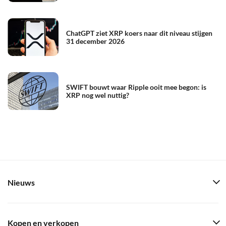
ChatGPT ziet XRP koers naar dit niveau stijgen
31 december 2026
SWIFT bouwt waar Ripple ooit mee begon: is
XRP nog wel nuttig?
Nieuws
Kopen en verkopen