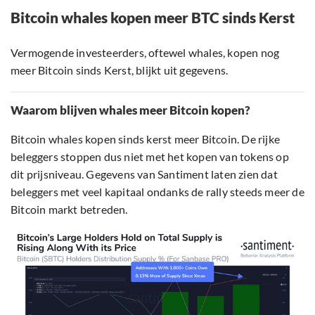
Bitcoin whales kopen meer BTC sinds Kerst
Vermogende investeerders, oftewel whales, kopen nog
meer Bitcoin sinds Kerst, blijkt uit gegevens.
Waarom blijven whales meer Bitcoin kopen?
Bitcoin whales kopen sinds kerst meer Bitcoin. De rijke
beleggers stoppen dus niet met het kopen van tokens op
dit prijsniveau. Gegevens van Santiment laten zien dat
beleggers met veel kapitaal ondanks de rally steeds meer de
Bitcoin markt betreden.