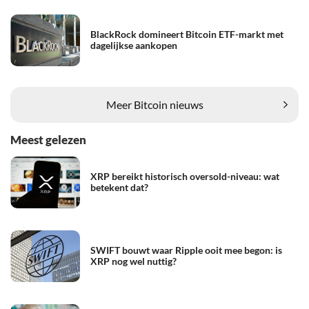
BlackRock domineert Bitcoin ETF-markt met
dagelijkse aankopen
Meer Bitcoin nieuws
Meest gelezen
XRP bereikt historisch oversold-niveau: wat
betekent dat?
SWIFT bouwt waar Ripple ooit mee begon: is
XRP nog wel nuttig?