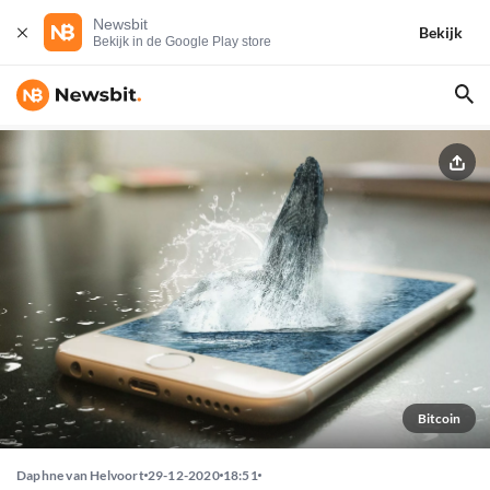
Newsbit
Bekijk
Bekijk in de Google Play store
Bitcoin
Daphne van Helvoort
29-12-2020
18:51