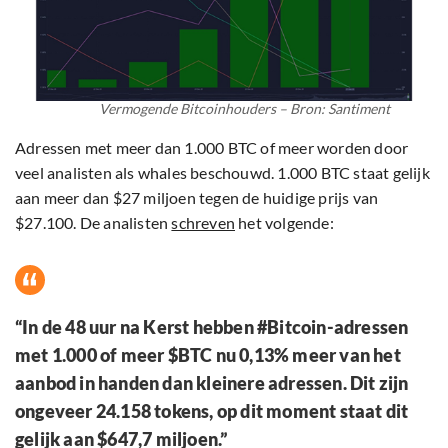
Vermogende Bitcoinhouders – Bron: Santiment
Adressen met meer dan 1.000 BTC of meer worden door
veel analisten als whales beschouwd. 1.000 BTC staat gelijk
aan meer dan $27 miljoen tegen de huidige prijs van
$27.100. De analisten
schreven
het volgende:
“In de 48 uur na Kerst hebben #Bitcoin-adressen
met 1.000 of meer $BTC nu 0,13% meer van het
aanbod in handen dan kleinere adressen. Dit zijn
ongeveer 24.158 tokens, op dit moment staat dit
gelijk aan $647,7 miljoen.”