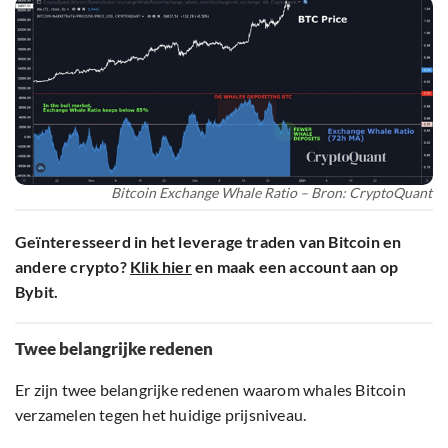
Bitcoin Exchange Whale Ratio – Bron: CryptoQuant
Geïnteresseerd in het leverage traden van Bitcoin en
andere crypto?
Klik hier
en maak een account aan op
Bybit.
Twee belangrijke redenen
Er zijn twee belangrijke redenen waarom whales Bitcoin
verzamelen tegen het huidige prijsniveau.