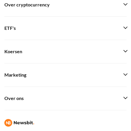
Over cryptocurrency
ETF's
Koersen
Marketing
Over ons