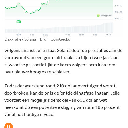
Daggrafiek Solana – bron: CoinGecko
Volgens analist Jelle staat Solana door de prestaties aan de
vooravond van een grote uitbraak. Na bijna twee jaar aan
zijwaartse prijsactie lijkt de koers volgens hem klaar om
naar nieuwe hoogtes te schieten.
Zodra de weerstand rond 210 dollar overtuigend wordt
doorbroken, kan de prijs de ‘ontdekkingsfase’ ingaan. Jelle
voorziet een mogelijk koersdoel van 600 dollar, wat
neerkomt op een potentiële stijging van ruim 185 procent
vanaf het huidige niveau.