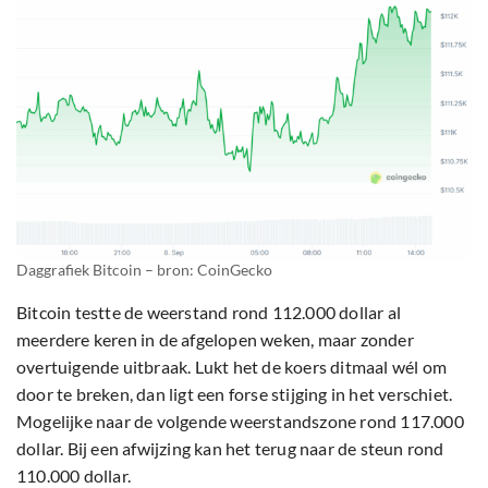
Daggrafiek Bitcoin – bron: CoinGecko
Bitcoin testte de weerstand rond 112.000 dollar al
meerdere keren in de afgelopen weken, maar zonder
overtuigende uitbraak. Lukt het de koers ditmaal wél om
door te breken, dan ligt een forse stijging in het verschiet.
Mogelijke naar de volgende weerstandszone rond 117.000
dollar. Bij een afwijzing kan het terug naar de steun rond
110.000 dollar.