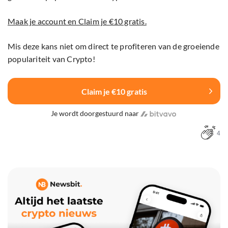
Maak je account en Claim je €10 gratis.
Mis deze kans niet om direct te profiteren van de groeiende
populariteit van Crypto!
Claim je €10 gratis
Je wordt doorgestuurd naar
4