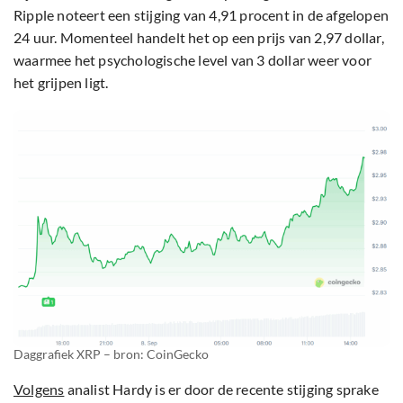
Ripple noteert een stijging van 4,91 procent in de afgelopen
24 uur. Momenteel handelt het op een prijs van 2,97 dollar,
waarmee het psychologische level van 3 dollar weer voor
het grijpen ligt.
Daggrafiek XRP – bron: CoinGecko
Volgens
analist Hardy is er door de recente stijging sprake