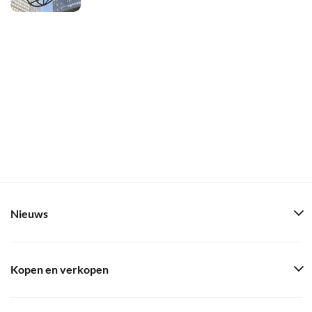
Nieuws
Kopen en verkopen