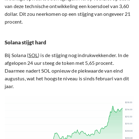
van deze technische ontwikkeling een koersdoel van 3,60
dollar. Dit zou neerkomen op een stijging van ongeveer 21
procent.
Solana stijgt hard
Bij Solana (
SOL
) is de stijging nog indrukwekkender. In de
afgelopen 24 uur steeg de token met 5,65 procent.
Daarmee nadert SOL opnieuw de piekwaarde van eind
augustus, wat het hoogste niveau is sinds februari van dit
jaar.