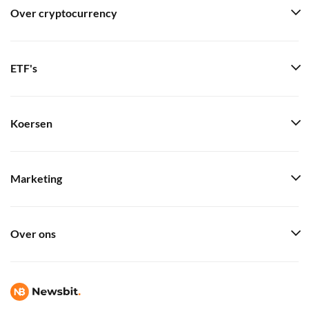
Over cryptocurrency
ETF's
Koersen
Marketing
Over ons