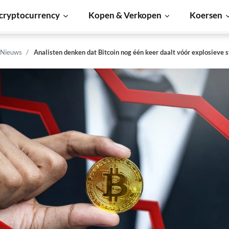
cryptocurrency
Kopen & Verkopen
Koersen
 Nieuws
Analisten denken dat Bitcoin nog één keer daalt vóór explosieve s