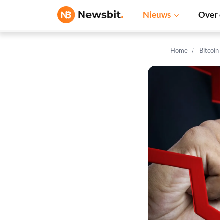
Nieuws
Over 
Home
Bitcoin