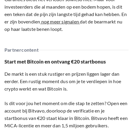
investeerders die al maanden op een bodem hopen, is dit
een teken dat de pijn zijn langste tijd gehad kan hebben. En
er zijn bovendien
nog meer signalen
dat de bearmarkt nu
op haar laatste benen loopt.
Partnercontent
Start met Bitcoin en ontvang €20 startbonus
De markt is een stuk rustiger en prijzen liggen lager dan
eerder. Een rustig moment dus om je te verdiepen in hoe
crypto werkt en wat Bitcoin is.
Is dit voor jou het moment om die stap te zetten? Open een
account bij Bitvavo, doorloop de verificatie en je
startbonus van €20 staat klaar in Bitcoin. Bitvavo heeft een
MiCA-licentie en meer dan 1,5 miljoen gebruikers.