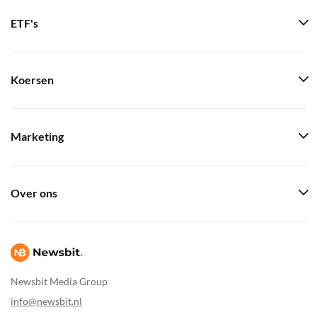
ETF's
Koersen
Marketing
Over ons
Newsbit Media Group
info@newsbit.nl