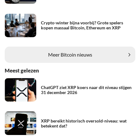
Crypto-winter bijna voorbij? Grote spelers
kopen massaal Bitcoin, Ethereum en XRP
Meer Bitcoin nieuws
Meest gelezen
ChatGPT ziet XRP koers naar dit niveau stijgen
31 december 2026
XRP bereikt historisch oversold-niveau: wat
betekent dat?