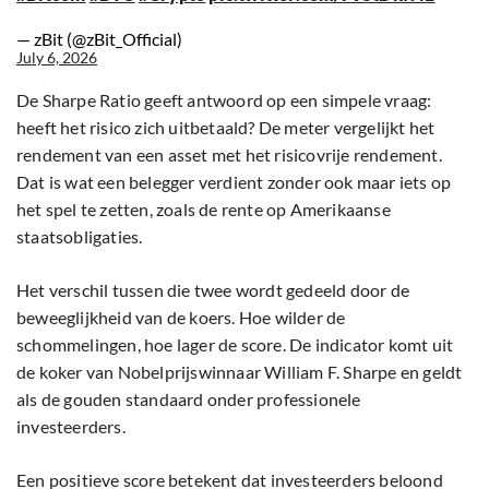
— zBit (@zBit_Official)
July 6, 2026
De Sharpe Ratio geeft antwoord op een simpele vraag:
heeft het risico zich uitbetaald? De meter vergelijkt het
rendement van een asset met het risicovrije rendement.
Dat is wat een belegger verdient zonder ook maar iets op
het spel te zetten, zoals de rente op Amerikaanse
staatsobligaties.
Het verschil tussen die twee wordt gedeeld door de
beweeglijkheid van de koers. Hoe wilder de
schommelingen, hoe lager de score. De indicator komt uit
de koker van Nobelprijswinnaar William F. Sharpe en geldt
als de gouden standaard onder professionele
investeerders.
Een positieve score betekent dat investeerders beloond