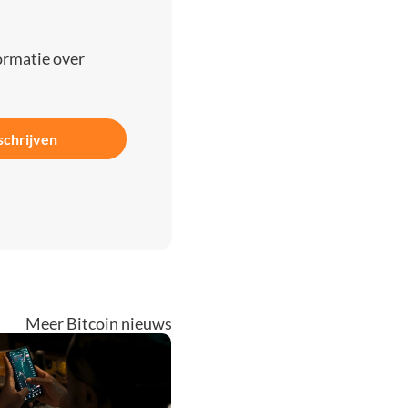
ormatie over
schrijven
Meer Bitcoin nieuws