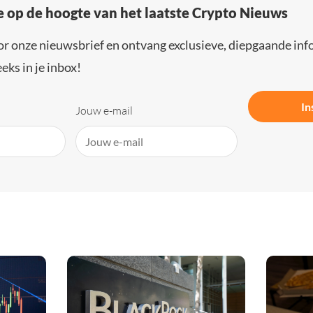
e op de hoogte van het laatste Crypto Nieuws
or onze nieuwsbrief en ontvang exclusieve, diepgaande inf
eks in je inbox!
In
Jouw e-mail