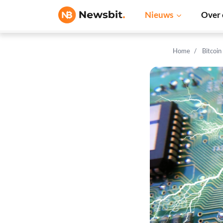
Nieuws
Over 
Home
Bitcoin