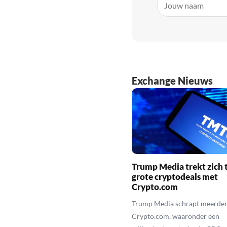
Exchange Nieuws
Trump Media trekt zich t
grote cryptodeals met
Crypto.com
Trump Media schrapt meerder
Crypto.com, waaronder een