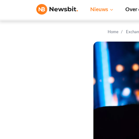
Nieuws
Over 
Home
Exchan