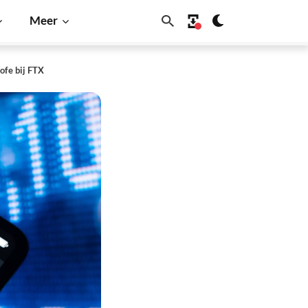
Meer
ofe bij FTX