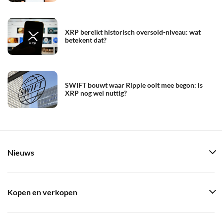
XRP bereikt historisch oversold-niveau: wat
betekent dat?
SWIFT bouwt waar Ripple ooit mee begon: is
XRP nog wel nuttig?
Nieuws
Kopen en verkopen