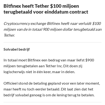
Bitfinex heeft Tether $100 miljoen
terugbetaald voor einddatum contract
Cryptocurrency exchange Bitfinex heeft naar verluidt $100
miljoen van de in totaal 900 miljoen dollar terugbetaald aan
Tether.
Solvabel bedrijf
In totaal moet Bitfinex een bedrag van maar liefst $900
miljoen terugbetalen aan Tether Inc. Dit doen zij
logischerwijs niet in één keer, maar in delen.
Officieel stond de betaling gepland voor een later moment,
maar heeft nu toch eerder betaald. Dit laat zien dat het
bedrijf solvabel genoeg is om de lening terug te betalen.