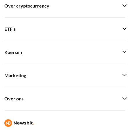
Over cryptocurrency
ETF's
Koersen
Marketing
Over ons