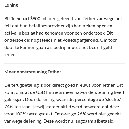
Lening
Bitfinex had $900 miljoen geleend van Tether vanwege het
feit dat hun betalingsprovider zijn bankrekeningen en
activa in beslag had genomen voor een onderzoek. Dit
onderzoek is nog steeds niet volledig afgerond. Om toch
door te kunnen gaan als bedrijf moest het bedrijf geld
lenen.
Meer ondersteuning Tether
De terugbetaling is ook direct goed nieuws voor Tether. Dit
komt omdat de USDT nu iets meer fiat-ondersteuning heeft
gekregen. Door de lening kwam dit percentage op ‘slechts’
74% te staan, terwijl eerder altijd werd beweerd dat deze
voor 100% werd gedekt. De overige 26% werd niet gedekt
vanwege de lening. Deze wordt nu langzaam afbetaald.