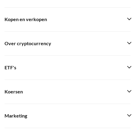
Kopen en verkopen
Over cryptocurrency
ETF's
Koersen
Marketing