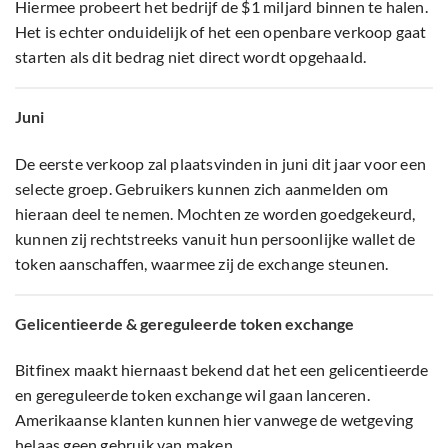
Hiermee probeert het bedrijf de $1 miljard binnen te halen.
Het is echter onduidelijk of het een openbare verkoop gaat
starten als dit bedrag niet direct wordt opgehaald.
Juni
De eerste verkoop zal plaatsvinden in juni dit jaar voor een
selecte groep. Gebruikers kunnen zich aanmelden om
hieraan deel te nemen. Mochten ze worden goedgekeurd,
kunnen zij rechtstreeks vanuit hun persoonlijke wallet de
token aanschaffen, waarmee zij de exchange steunen.
Gelicentieerde & gereguleerde token exchange
Bitfinex maakt hiernaast bekend dat het een gelicentieerde
en gereguleerde token exchange wil gaan lanceren.
Amerikaanse klanten kunnen hier vanwege de wetgeving
helaas geen gebruik van maken.