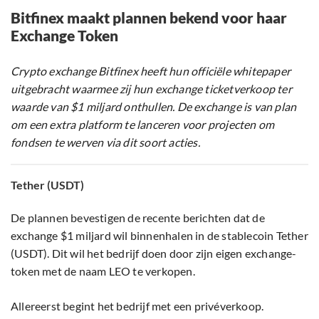
Bitfinex maakt plannen bekend voor haar
Exchange Token
Crypto exchange Bitfinex heeft hun officiële whitepaper
uitgebracht waarmee zij hun exchange ticketverkoop ter
waarde van $1 miljard onthullen. De exchange is van plan
om een extra platform te lanceren voor projecten om
fondsen te werven via dit soort acties.
Tether (USDT)
De plannen bevestigen de recente berichten dat de
exchange $1 miljard wil binnenhalen in de stablecoin Tether
(USDT). Dit wil het bedrijf doen door zijn eigen exchange-
token met de naam LEO te verkopen.
Allereerst begint het bedrijf met een privéverkoop.