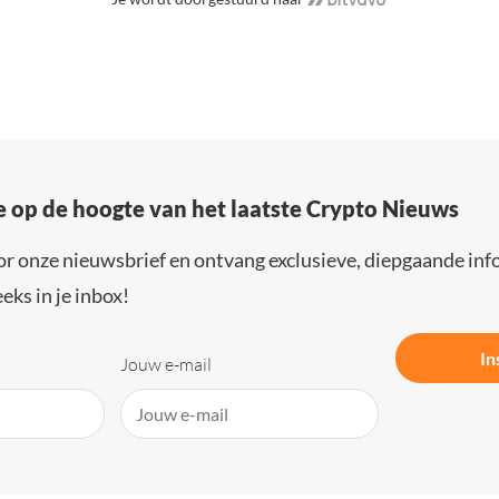
e op de hoogte van het laatste Crypto Nieuws
or onze nieuwsbrief en ontvang exclusieve, diepgaande inf
eks in je inbox!
In
Jouw e-mail