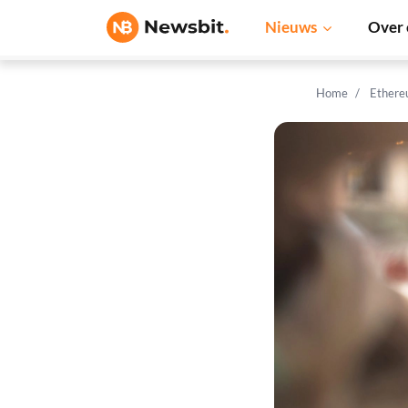
Nieuws
Over 
Home
Ethere