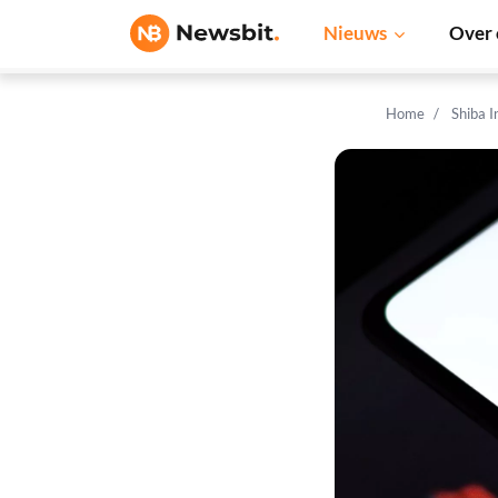
Nieuws
Over 
Home
Shiba 