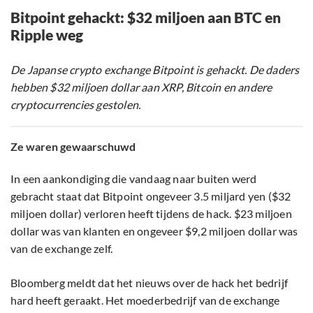
Bitpoint gehackt: $32 miljoen aan BTC en
Ripple weg
De Japanse crypto exchange Bitpoint is gehackt. De daders
hebben $32 miljoen dollar aan XRP, Bitcoin en andere
cryptocurrencies gestolen.
Ze waren gewaarschuwd
In een aankondiging die vandaag naar buiten werd
gebracht staat dat Bitpoint ongeveer 3.5 miljard yen ($32
miljoen dollar) verloren heeft tijdens de hack. $23 miljoen
dollar was van klanten en ongeveer $9,2 miljoen dollar was
van de exchange zelf.
Bloomberg meldt dat het nieuws over de hack het bedrijf
hard heeft geraakt. Het moederbedrijf van de exchange