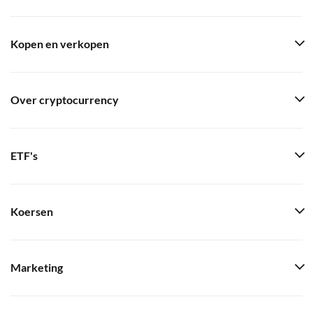
Kopen en verkopen
Over cryptocurrency
ETF's
Koersen
Marketing