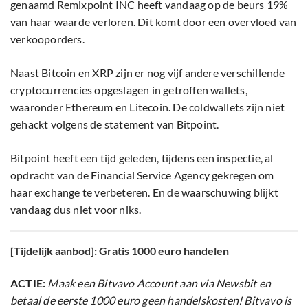
genaamd Remixpoint INC heeft vandaag op de beurs 19%
van haar waarde verloren. Dit komt door een overvloed van
verkooporders.
Naast Bitcoin en XRP zijn er nog vijf andere verschillende
cryptocurrencies opgeslagen in getroffen wallets,
waaronder Ethereum en Litecoin. De coldwallets zijn niet
gehackt volgens de statement van Bitpoint.
Bitpoint heeft een tijd geleden, tijdens een inspectie, al
opdracht van de Financial Service Agency gekregen om
haar exchange te verbeteren. En de waarschuwing blijkt
vandaag dus niet voor niks.
[Tijdelijk aanbod]: Gratis 1000 euro handelen
ACTIE:
Maak een Bitvavo Account aan via Newsbit en
betaal de eerste 1000 euro geen handelskosten! Bitvavo is