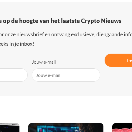
e op de hoogte van het laatste Crypto Nieuws
or onze nieuwsbrief en ontvang exclusieve, diepgaande inf
eks in je inbox!
In
Jouw e-mail