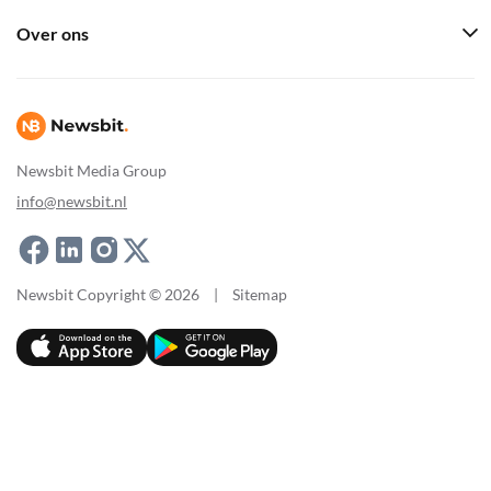
Over ons
Newsbit Media Group
info@newsbit.nl
Newsbit Copyright © 2026
|
Sitemap