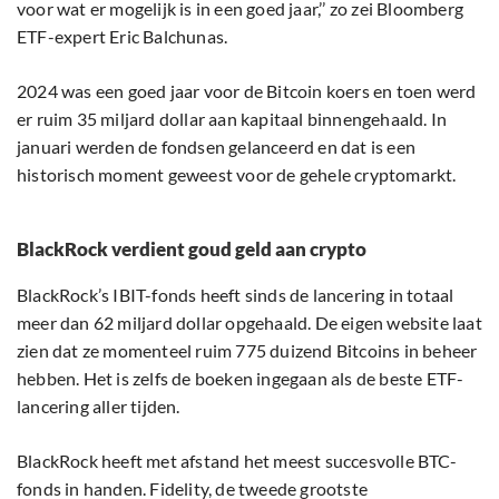
voor wat er mogelijk is in een goed jaar,’’ zo zei Bloomberg
ETF-expert Eric Balchunas.
2024 was een goed jaar voor de Bitcoin koers en toen werd
er ruim 35 miljard dollar aan kapitaal binnengehaald. In
januari werden de fondsen gelanceerd en dat is een
historisch moment geweest voor de gehele cryptomarkt.
BlackRock verdient goud geld aan crypto
BlackRock’s IBIT-fonds heeft sinds de lancering in totaal
meer dan 62 miljard dollar opgehaald. De eigen website laat
zien dat ze momenteel ruim 775 duizend Bitcoins in beheer
hebben. Het is zelfs de boeken ingegaan als de beste ETF-
lancering aller tijden.
BlackRock heeft met afstand het meest succesvolle BTC-
fonds in handen. Fidelity, de tweede grootste