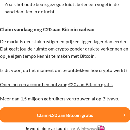
Zoals het oude beursgezegde luidt: beter één vogel in de
hand dan tien in de lucht.
Claim vandaag nog €20 aan Bitcoin cadeau
De markt is een stuk rustiger en prijzen liggen lager dan eerder.
Dat geeft jou de ruimte om crypto zonder druk te verkennen en
op je eigen tempo kennis te maken met Bitcoin.
Is dit voor jou het moment om te ontdekken hoe crypto werkt?
Open nu een account en ontvang €20 aan Bitcoin gratis
Meer dan 1,5 miljoen gebruikers vertrouwen al op Bitvavo.
Claim €20 aan Bitcoin gratis
Je wordt doorgestuurd naar