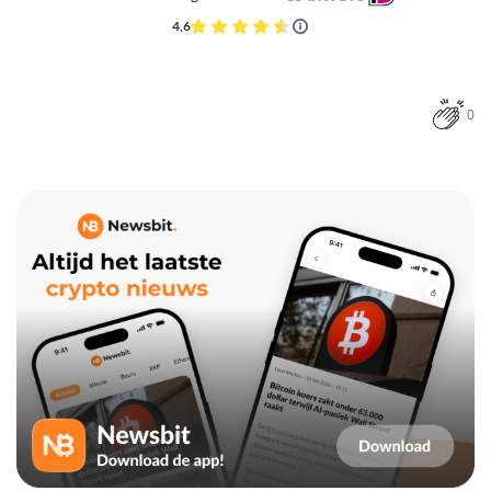
4,6
0