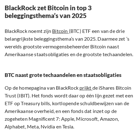
BlackRock zet Bitcoin in top 3
beleggingsthema’s van 2025
BlackRock noemt zijn
Bitcoin
(BTC) ETF een van de drie
belangrijkste beleggingsthema’s van 2025. Daarmee zet ’s
werelds grootste vermogensbeheerder Bitcoin naast
Amerikaanse staatsobligaties en de grootste techaandelen.
BTC naast grote techaandelen en staatsobligaties
Op de homepagina van BlackRock
prijkt
de iShares Bitcoin
Trust (IBIT). Het fonds wordt daar op één lijn gezet met een
ETF op Treasury bills, kortlopende schuldbewijzen van de
Amerikaanse overheid, en een fonds dat inzet op de
zogeheten Magnificent 7: Apple, Microsoft, Amazon,
Alphabet, Meta, Nvidia en Tesla.