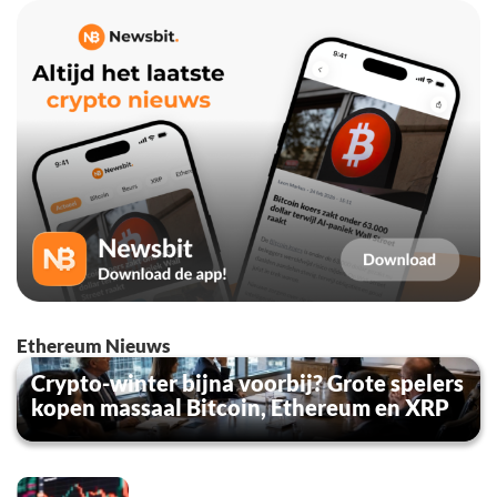
Ethereum Nieuws
Crypto-winter bijna voorbij? Grote spelers
kopen massaal Bitcoin, Ethereum en XRP