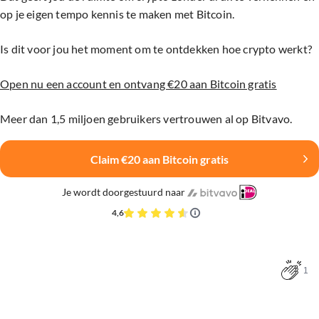
op je eigen tempo kennis te maken met Bitcoin.
Is dit voor jou het moment om te ontdekken hoe crypto werkt?
Open nu een account en ontvang €20 aan Bitcoin gratis
Meer dan 1,5 miljoen gebruikers vertrouwen al op Bitvavo.
Claim €20 aan Bitcoin gratis
Je wordt doorgestuurd naar
4,6
1