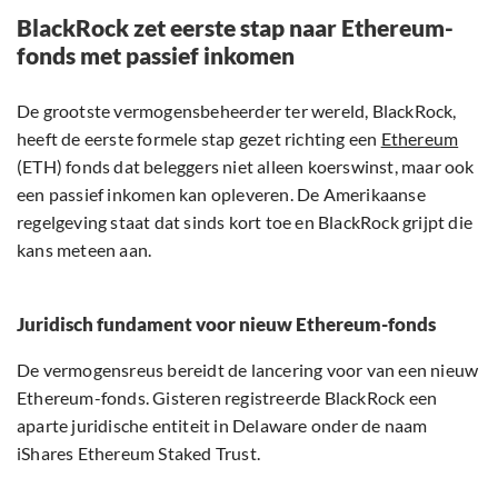
BlackRock zet eerste stap naar Ethereum-
fonds met passief inkomen
De grootste vermogensbeheerder ter wereld, BlackRock,
heeft de eerste formele stap gezet richting een
Ethereum
(ETH) fonds dat beleggers niet alleen koerswinst, maar ook
een passief inkomen kan opleveren. De Amerikaanse
regelgeving staat dat sinds kort toe en BlackRock grijpt die
kans meteen aan.
Juridisch fundament voor nieuw Ethereum-fonds
De vermogensreus bereidt de lancering voor van een nieuw
Ethereum-fonds. Gisteren registreerde BlackRock een
aparte juridische entiteit in Delaware onder de naam
iShares Ethereum Staked Trust.