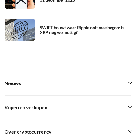
SWIFT bouwt waar Ripple ooit mee begon: is
XRP nog wel nuttig?
Nieuws
Kopen en verkopen
Over cryptocurrency