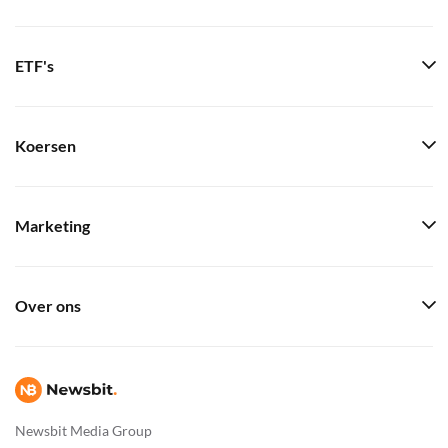
ETF's
Koersen
Marketing
Over ons
Newsbit Media Group