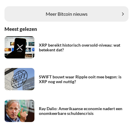
Meer Bitcoin nieuws
Meest gelezen
XRP bereikt historisch oversold-niveau: wat
betekent dat?
SWIFT bouwt waar Ripple ooit mee begon: is
XRP nog wel nuttig?
Ray Dalio: Amerikaanse economie nadert een
onomkeerbare schuldencrisis