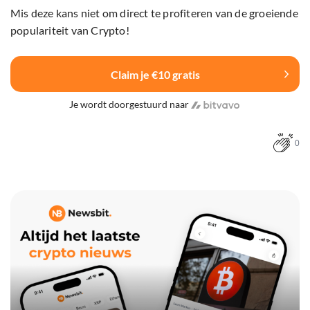
Mis deze kans niet om direct te profiteren van de groeiende
populariteit van Crypto!
Claim je €10 gratis
Je wordt doorgestuurd naar
0