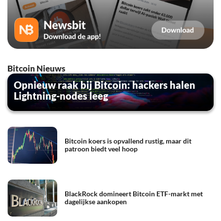
Bitcoin Nieuws
Opnieuw raak bij Bitcoin: hackers halen
Lightning-nodes leeg
Bitcoin koers is opvallend rustig, maar dit
patroon biedt veel hoop
BlackRock domineert Bitcoin ETF-markt met
dagelijkse aankopen