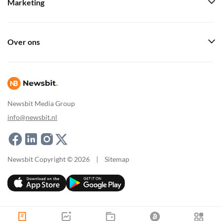
Marketing
Over ons
Newsbit Media Group
info@newsbit.nl
Newsbit Copyright © 2026
|
Sitemap