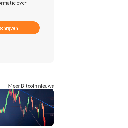
ormatie over
schrijven
Meer Bitcoin nieuws