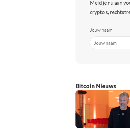
Meld je nu aan vo
crypto’s, rechtstre
Jouw naam
Bitcoin Nieuws