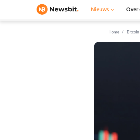
Nieuws
Over 
Home
Bitcoin