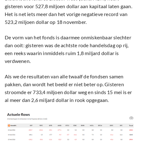
gisteren voor 527,8 miljoen dollar aan kapitaal laten gaan.
Het is net iets meer dan het vorige negatieve record van
523,2 miljoen dollar op 18 november.
De vorm van het fonds is daarmee onmiskenbaar slechter
dan ooit: gisteren was de achtste rode handelsdag op rij,
een reeks waarin inmiddels ruim 1,8 miljard dollar is
verdwenen.
Als we de resultaten van alle twaalf de fondsen samen
pakken, dan wordt het beeld er niet beter op. Gisteren
stroomde er 733,4 miljoen dollar weg en sinds 15 mei is er
al meer dan 2,6 miljard dollar in rook opgegaan.