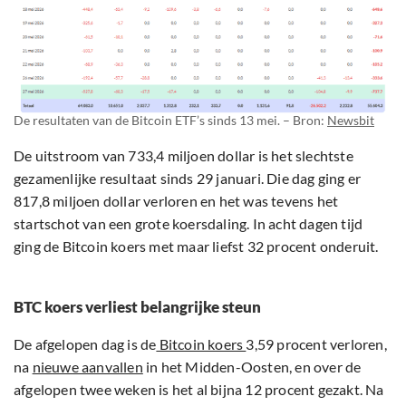
De resultaten van de Bitcoin ETF’s sinds 13 mei. – Bron:
Newsbit
De uitstroom van 733,4 miljoen dollar is het slechtste
gezamenlijke resultaat sinds 29 januari. Die dag ging er
817,8 miljoen dollar verloren en het was tevens het
startschot van een grote koersdaling. In acht dagen tijd
ging de Bitcoin koers met maar liefst 32 procent onderuit.
BTC koers verliest belangrijke steun
De afgelopen dag is de
Bitcoin koers
3,59 procent verloren,
na
nieuwe aanvallen
in het Midden-Oosten, en over de
afgelopen twee weken is het al bijna 12 procent gezakt. Na