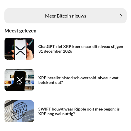
Meer Bitcoin nieuws
Meest gelezen
ChatGPT ziet XRP koers naar dit niveau stijgen
31 december 2026
XRP bereikt historisch oversold-niveau: wat
betekent dat?
SWIFT bouwt waar Ripple ooit mee begon: is
XRP nog wel nuttig?