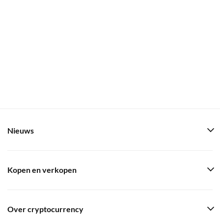
Nieuws
Kopen en verkopen
Over cryptocurrency