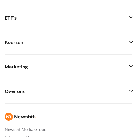
ETF's
Koersen
Marketing
Over ons
Newsbit Media Group