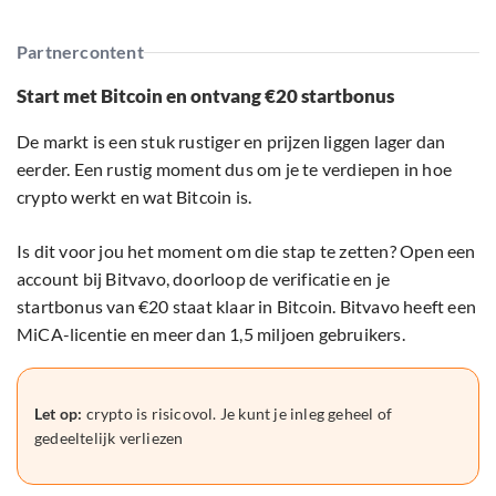
Partnercontent
Start met Bitcoin en ontvang €20 startbonus
De markt is een stuk rustiger en prijzen liggen lager dan
eerder. Een rustig moment dus om je te verdiepen in hoe
crypto werkt en wat Bitcoin is.
Is dit voor jou het moment om die stap te zetten? Open een
account bij Bitvavo, doorloop de verificatie en je
startbonus van €20 staat klaar in Bitcoin. Bitvavo heeft een
MiCA-licentie en meer dan 1,5 miljoen gebruikers.
Let op:
crypto is risicovol. Je kunt je inleg geheel of
gedeeltelijk verliezen