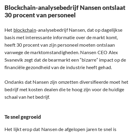
Blockchain-analysebedrijf Nansen ontslaat
30 procent van personeel
Het
blockchain
-analysebedrijf Nansen, dat op dagelijkse
basis met interessante informatie over de markt komt,
heeft 30 procent van zijn personeel moeten ontslaan
vanwege de marktomstandigheden. Nansen CEO Alex
Svanevik zegt dat de bearmarkt een “bizarre” impact op de
financiële gezondheid van de industrie heeft gehad.
Ondanks dat Nansen zijn omzetten diversifieerde moet het
bedrijf met kosten dealen die te hoog zijn voor de huidige
schaal van het bedrijf.
Te snel gegroeid
Het lijkt erop dat Nansen de afgelopen jaren te snel is