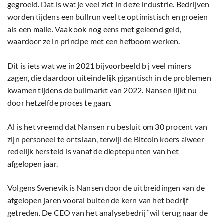
gegroeid. Dat is wat je veel ziet in deze industrie. Bedrijven
worden tijdens een bullrun veel te optimistisch en groeien
als een malle. Vaak ook nog eens met geleend geld,
waardoor ze in principe met een hefboom werken.
Dit is iets wat we in 2021 bijvoorbeeld bij veel miners
zagen, die daardoor uiteindelijk gigantisch in de problemen
kwamen tijdens de bullmarkt van 2022. Nansen lijkt nu
door hetzelfde proces te gaan.
Al is het vreemd dat Nansen nu besluit om 30 procent van
zijn personeel te ontslaan, terwijl de Bitcoin koers alweer
redelijk hersteld is vanaf de dieptepunten van het
afgelopen jaar.
Volgens Svenevik is Nansen door de uitbreidingen van de
afgelopen jaren vooral buiten de kern van het bedrijf
getreden. De CEO van het analysebedrijf wil terug naar de