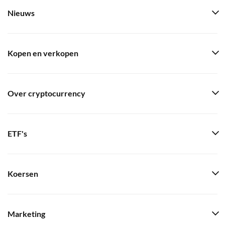
Nieuws
Kopen en verkopen
Over cryptocurrency
ETF's
Koersen
Marketing