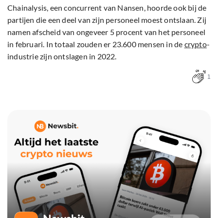
Chainalysis, een concurrent van Nansen, hoorde ook bij de
partijen die een deel van zijn personeel moest ontslaan. Zij
namen afscheid van ongeveer 5 procent van het personeel
in februari. In totaal zouden er 23.600 mensen in de
crypto
-
industrie zijn ontslagen in 2022.
1