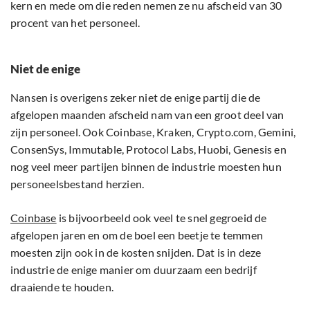
kern en mede om die reden nemen ze nu afscheid van 30
procent van het personeel.
Niet de enige
Nansen is overigens zeker niet de enige partij die de
afgelopen maanden afscheid nam van een groot deel van
zijn personeel. Ook Coinbase, Kraken, Crypto.com, Gemini,
ConsenSys, Immutable, Protocol Labs, Huobi, Genesis en
nog veel meer partijen binnen de industrie moesten hun
personeelsbestand herzien.
Coinbase
is bijvoorbeeld ook veel te snel gegroeid de
afgelopen jaren en om de boel een beetje te temmen
moesten zijn ook in de kosten snijden. Dat is in deze
industrie de enige manier om duurzaam een bedrijf
draaiende te houden.