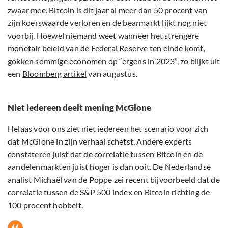
zwaar mee. Bitcoin is dit jaar al meer dan 50 procent van
zijn koerswaarde verloren en de bearmarkt lijkt nog niet
voorbij. Hoewel niemand weet wanneer het strengere
monetair beleid van de Federal Reserve ten einde komt,
gokken sommige economen op “ergens in 2023”, zo blijkt uit
een
Bloomberg artikel
van augustus.
Niet iedereen deelt mening McGlone
Helaas voor ons ziet niet iedereen het scenario voor zich
dat McGlone in zijn verhaal schetst. Andere experts
constateren juist dat de correlatie tussen Bitcoin en de
aandelenmarkten juist hoger is dan ooit. De Nederlandse
analist Michaël van de Poppe zei recent bijvoorbeeld dat de
correlatie tussen de S&P 500 index en Bitcoin richting de
100 procent hobbelt.