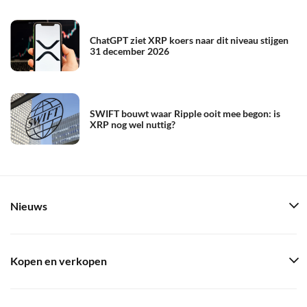
ChatGPT ziet XRP koers naar dit niveau stijgen
31 december 2026
SWIFT bouwt waar Ripple ooit mee begon: is
XRP nog wel nuttig?
Nieuws
Kopen en verkopen