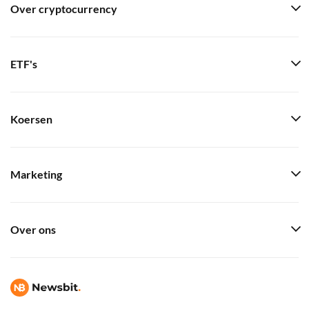
Over cryptocurrency
ETF's
Koersen
Marketing
Over ons