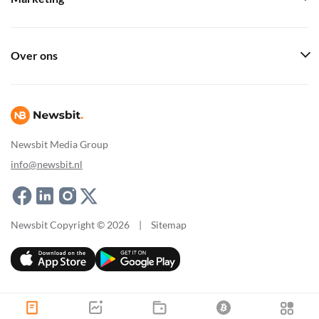
Over ons
Newsbit Media Group
info@newsbit.nl
Newsbit Copyright © 2026
|
Sitemap