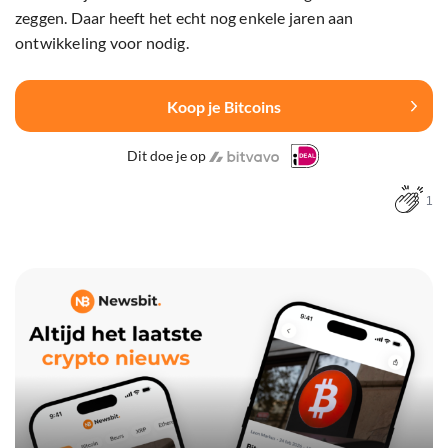
zeggen. Daar heeft het echt nog enkele jaren aan
ontwikkeling voor nodig.
Koop je Bitcoins
Dit doe je op
1