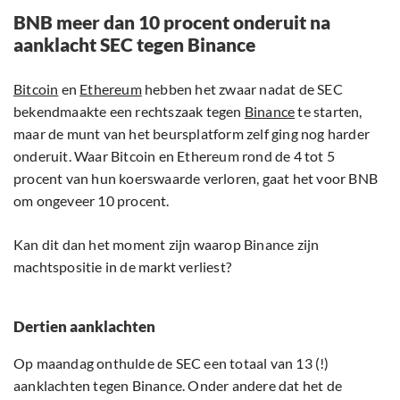
BNB meer dan 10 procent onderuit na
aanklacht SEC tegen Binance
Bitcoin
en
Ethereum
hebben het zwaar nadat de SEC
bekendmaakte een rechtszaak tegen
Binance
te starten,
maar de munt van het beursplatform zelf ging nog harder
onderuit. Waar Bitcoin en Ethereum rond de 4 tot 5
procent van hun koerswaarde verloren, gaat het voor BNB
om ongeveer 10 procent.
Kan dit dan het moment zijn waarop Binance zijn
machtspositie in de markt verliest?
Dertien aanklachten
Op maandag onthulde de SEC een totaal van 13 (!)
aanklachten tegen Binance. Onder andere dat het de