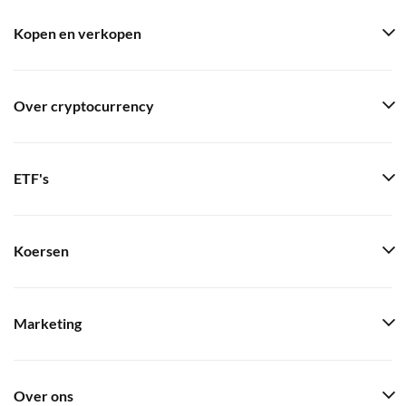
Kopen en verkopen
Over cryptocurrency
ETF's
Koersen
Marketing
Over ons