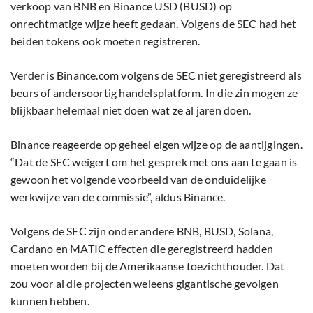
verkoop van BNB en Binance USD (BUSD) op
onrechtmatige wijze heeft gedaan. Volgens de SEC had het
beiden tokens ook moeten registreren.
Verder is Binance.com volgens de SEC niet geregistreerd als
beurs of andersoortig handelsplatform. In die zin mogen ze
blijkbaar helemaal niet doen wat ze al jaren doen.
Binance reageerde op geheel eigen wijze op de aantijgingen.
“Dat de SEC weigert om het gesprek met ons aan te gaan is
gewoon het volgende voorbeeld van de onduidelijke
werkwijze van de commissie”, aldus Binance.
Volgens de SEC zijn onder andere BNB, BUSD, Solana,
Cardano en MATIC effecten die geregistreerd hadden
moeten worden bij de Amerikaanse toezichthouder. Dat
zou voor al die projecten weleens gigantische gevolgen
kunnen hebben.