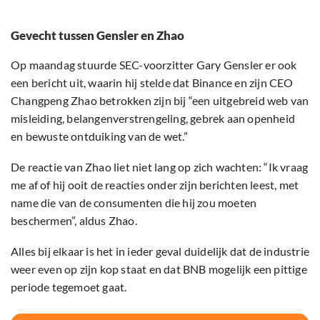
Gevecht tussen Gensler en Zhao
Op maandag stuurde SEC-voorzitter Gary Gensler er ook
een bericht uit, waarin hij stelde dat Binance en zijn CEO
Changpeng Zhao betrokken zijn bij “een uitgebreid web van
misleiding, belangenverstrengeling, gebrek aan openheid
en bewuste ontduiking van de wet.”
De reactie van Zhao liet niet lang op zich wachten: “Ik vraag
me af of hij ooit de reacties onder zijn berichten leest, met
name die van de consumenten die hij zou moeten
beschermen”, aldus Zhao.
Alles bij elkaar is het in ieder geval duidelijk dat de industrie
weer even op zijn kop staat en dat BNB mogelijk een pittige
periode tegemoet gaat.