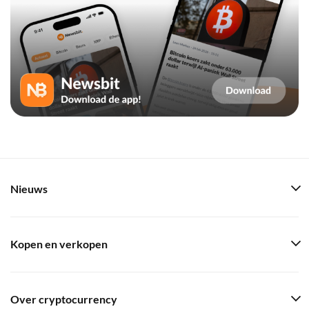
Nieuws
Kopen en verkopen
Over cryptocurrency