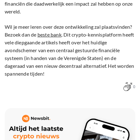
financiën die daadwerkelijk een impact zal hebben op onze
wereld.
Wil je meer leren over deze ontwikkeling zal plaatsvinden?
Bezoek dan de
beste bank
. Dit crypto-kennisplatform heeft
vele diepgaande artikels heeft over het huidige
avondschemer van een centraal gestuurde financiële
systeem (in handen van de Verenigde Staten) en de
dageraad van een nieuw decentraal alternatief. Het worden
spannende tijden!
0