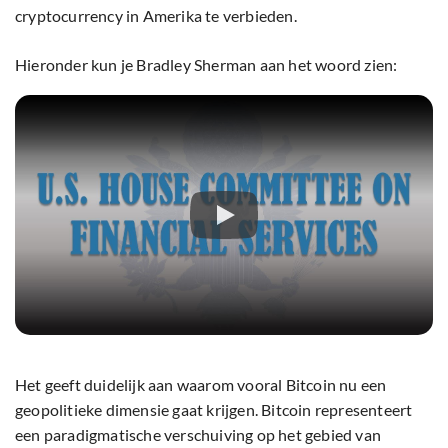
cryptocurrency in Amerika te verbieden.
Hieronder kun je Bradley Sherman aan het woord zien:
Het geeft duidelijk aan waarom vooral Bitcoin nu een
geopolitieke dimensie gaat krijgen. Bitcoin representeert
een paradigmatische verschuiving op het gebied van