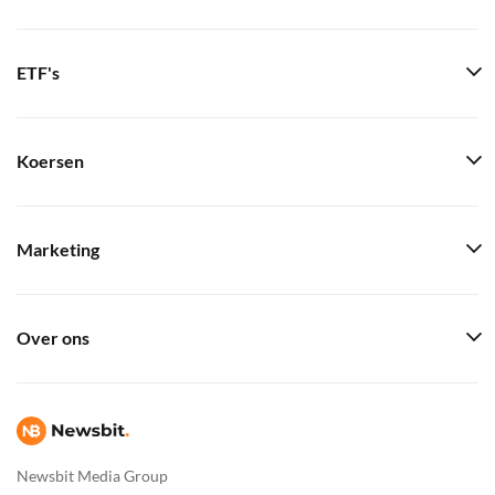
ETF's
Koersen
Marketing
Over ons
Newsbit Media Group