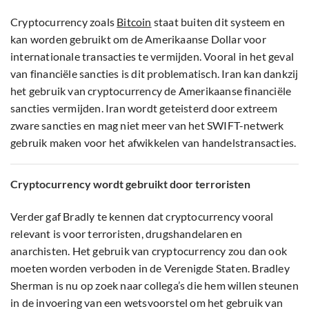
Cryptocurrency zoals
Bitcoin
staat buiten dit systeem en
kan worden gebruikt om de Amerikaanse Dollar voor
internationale transacties te vermijden. Vooral in het geval
van financiële sancties is dit problematisch. Iran kan dankzij
het gebruik van cryptocurrency de Amerikaanse financiële
sancties vermijden. Iran wordt geteisterd door extreem
zware sancties en mag niet meer van het SWIFT-netwerk
gebruik maken voor het afwikkelen van handelstransacties.
Cryptocurrency wordt gebruikt door terroristen
Verder gaf Bradly te kennen dat cryptocurrency vooral
relevant is voor terroristen, drugshandelaren en
anarchisten. Het gebruik van cryptocurrency zou dan ook
moeten worden verboden in de Verenigde Staten. Bradley
Sherman is nu op zoek naar collega’s die hem willen steunen
in de invoering van een wetsvoorstel om het gebruik van