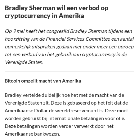
Bradley Sherman wil een verbod op
cryptocurrency in Amerika
Op 9 mei heeft het congreslid Bradley Sherman tijdens een
hoorzitting van de Financial Services Committee een aantal
opmerkelijk uitspraken gedaan met onder meer een oproep
tot een verbod van het gebruik van cryptocurrency in de
Verenigde Staten.
Bitcoin omzeilt macht van Amerika
Bradley vertelde duidelijk hoe het met de macht van de
Verenigde Staten zit. Deze is gebaseerd op het feit dat de
Amerikaanse Dollar de wereldreservemunt is. Deze moet
worden gebruikt bij internationale betalingen voor olie.
Deze betalingen worden verder verwerkt door het
Amerikaanse bankwezen.