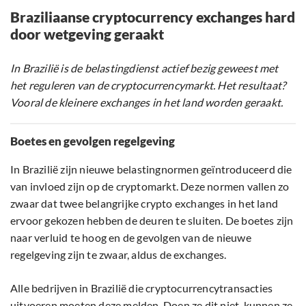
Braziliaanse cryptocurrency exchanges hard
door wetgeving geraakt
In Brazilië is de belastingdienst actief bezig geweest met
het reguleren van de cryptocurrencymarkt. Het resultaat?
Vooral de kleinere exchanges in het land worden geraakt.
Boetes en gevolgen regelgeving
In Brazilië zijn nieuwe belastingnormen geïntroduceerd die
van invloed zijn op de cryptomarkt. Deze normen vallen zo
zwaar dat twee belangrijke crypto exchanges in het land
ervoor gekozen hebben de deuren te sluiten. De boetes zijn
naar verluid te hoog en de gevolgen van de nieuwe
regelgeving zijn te zwaar, aldus de exchanges.
Alle bedrijven in Brazilië die cryptocurrencytransacties
uitvoeren moeten deze melden. Doen ze dit niet, kunnen ze