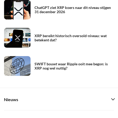
ChatGPT ziet XRP koers naar dit niveau stijgen
31 december 2026
XRP bereikt historisch oversold-niveau: wat
betekent dat?
SWIFT bouwt waar Ripple ooit mee begon: is
XRP nog wel nuttig?
Nieuws