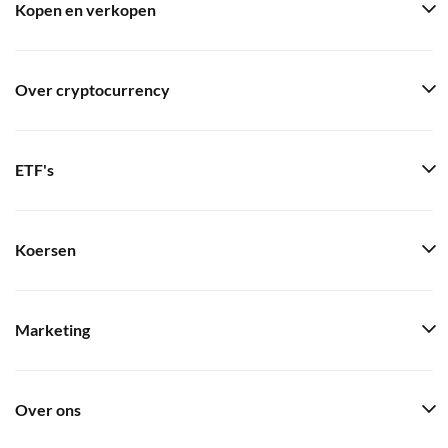
Kopen en verkopen
Over cryptocurrency
ETF's
Koersen
Marketing
Over ons