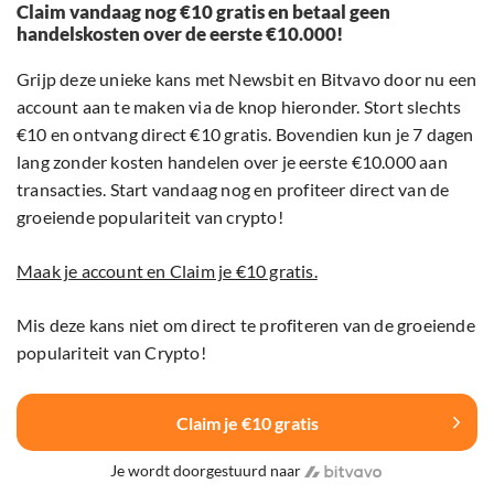
Claim vandaag nog €10 gratis en betaal geen
handelskosten over de eerste €10.000!
Grijp deze unieke kans met Newsbit en Bitvavo door nu een
account aan te maken via de knop hieronder. Stort slechts
€10 en ontvang direct €10 gratis. Bovendien kun je 7 dagen
lang zonder kosten handelen over je eerste €10.000 aan
transacties. Start vandaag nog en profiteer direct van de
groeiende populariteit van crypto!
Maak je account en Claim je €10 gratis.
Mis deze kans niet om direct te profiteren van de groeiende
populariteit van Crypto!
Claim je €10 gratis
Je wordt doorgestuurd naar