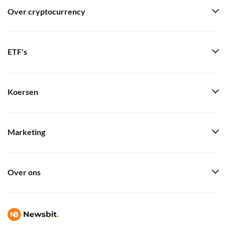
Over cryptocurrency
ETF's
Koersen
Marketing
Over ons