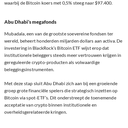
waarbij de Bitcoin koers met 0,5% steeg naar $97.400.
Abu Dhabi’s megafonds
Mubadala, een van de grootste soevereine fondsen ter
wereld, beheert honderden miljarden dollars aan activa. De
investering in BlackRock’s Bitcoin ETF wijst erop dat
institutionele beleggers steeds meer vertrouwen krijgen in
gereguleerde crypto-producten als volwaardige
beleggingsinstrumenten.
Met deze stap sluit Abu Dhabi zich aan bij een groeiende
groep grote financiële spelers die strategisch inzetten op
Bitcoin via spot-ETF’s. Dit onderstreept de toenemende
acceptatie van crypto binnen institutionele en
overheidsgerelateerde kringen.