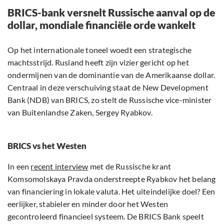
BRICS-bank versnelt Russische aanval op de
dollar, mondiale financiële orde wankelt
Op het internationale toneel woedt een strategische
machtsstrijd. Rusland heeft zijn vizier gericht op het
ondermijnen van de dominantie van de Amerikaanse dollar.
Centraal in deze verschuiving staat de New Development
Bank (NDB) van BRICS, zo stelt de Russische vice-minister
van Buitenlandse Zaken, Sergey Ryabkov.
BRICS vs het Westen
In een
recent interview
met de Russische krant
Komsomolskaya Pravda onderstreepte Ryabkov het belang
van financiering in lokale valuta. Het uiteindelijke doel? Een
eerlijker, stabieler en minder door het Westen
gecontroleerd financieel systeem. De BRICS Bank speelt