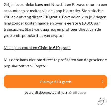
Grijp deze unieke kans met Newsbit en Bitvavo door nu een
account aan te maken via de knop hieronder. Stort slechts
€10 en ontvang direct €10 gratis. Bovendien kun je 7 dagen
lang zonder kosten handelen over je eerste €10.000 aan
transacties. Start vandaag nog en profiteer direct van de
groeiende populariteit van crypto!
Maak je account en Claim je €10 gratis.
Mis deze kans niet om direct te profiteren van de groeiende
populariteit van Crypto!
Claim je €10 gratis
Je wordt doorgestuurd naar
2