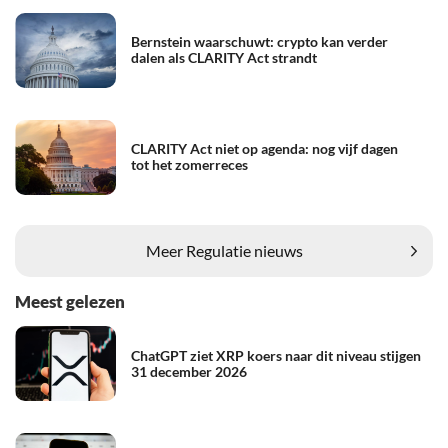
Bernstein waarschuwt: crypto kan verder
dalen als CLARITY Act strandt
CLARITY Act niet op agenda: nog vijf dagen
tot het zomerreces
Meer Regulatie nieuws
Meest gelezen
ChatGPT ziet XRP koers naar dit niveau stijgen
31 december 2026