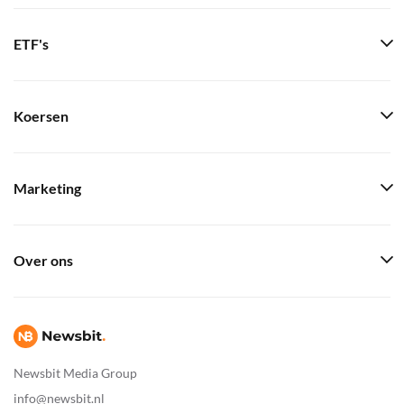
ETF's
Koersen
Marketing
Over ons
Newsbit Media Group
info@newsbit.nl