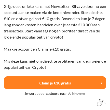
Grijp deze unieke kans met Newsbit en Bitvavo door nu een
account aan te maken via de knop hieronder. Stort slechts
€10 en ontvang direct €10 gratis. Bovendien kun je 7 dagen
lang zonder kosten handelen over je eerste €10.000 aan
transacties. Start vandaag nog en profiteer direct van de
groeiende populariteit van crypto!
Maak je account en Claim je €10 gratis.
Mis deze kans niet om direct te profiteren van de groeiende
populariteit van Crypto!
Claim je €10 gratis
Je wordt doorgestuurd naar
0