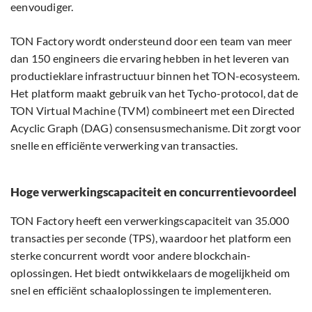
eenvoudiger.
TON Factory wordt ondersteund door een team van meer
dan 150 engineers die ervaring hebben in het leveren van
productieklare infrastructuur binnen het TON-ecosysteem.
Het platform maakt gebruik van het Tycho-protocol, dat de
TON Virtual Machine (TVM) combineert met een Directed
Acyclic Graph (DAG) consensusmechanisme. Dit zorgt voor
snelle en efficiënte verwerking van transacties.
Hoge verwerkingscapaciteit en concurrentievoordeel
TON Factory heeft een verwerkingscapaciteit van 35.000
transacties per seconde (TPS), waardoor het platform een
sterke concurrent wordt voor andere blockchain-
oplossingen. Het biedt ontwikkelaars de mogelijkheid om
snel en efficiënt schaaloplossingen te implementeren.