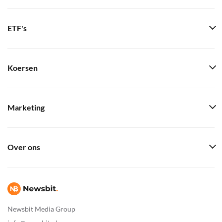
ETF's
Koersen
Marketing
Over ons
Newsbit Media Group