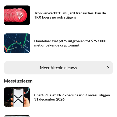
Tron verwerkt 15 miljard transacties, kan de
TRX koers nu ook stijgen?
Handelaar ziet $875 uitgroeien tot $797.000
met onbekende cryptomunt
Meer Altcoin nieuws
Meest gelezen
ChatGPT ziet XRP koers naar dit niveau stijgen
31 december 2026