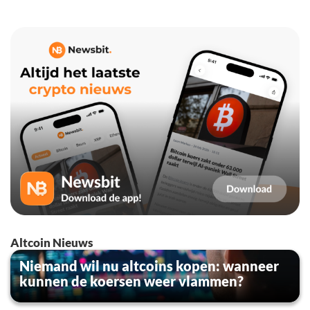
Altcoin Nieuws
Niemand wil nu altcoins kopen: wanneer
kunnen de koersen weer vlammen?