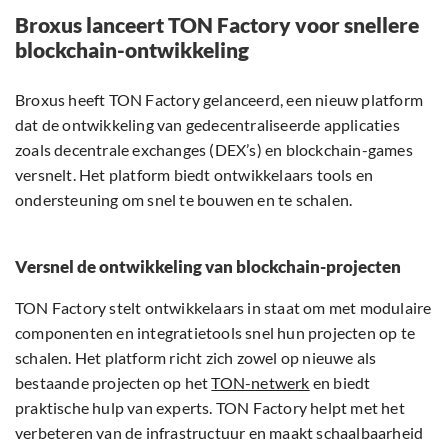
Broxus lanceert TON Factory voor snellere
blockchain-ontwikkeling
Broxus heeft TON Factory gelanceerd, een nieuw platform
dat de ontwikkeling van gedecentraliseerde applicaties
zoals decentrale exchanges (DEX’s) en blockchain-games
versnelt. Het platform biedt ontwikkelaars tools en
ondersteuning om snel te bouwen en te schalen.
Versnel de ontwikkeling van blockchain-projecten
TON Factory stelt ontwikkelaars in staat om met modulaire
componenten en integratietools snel hun projecten op te
schalen. Het platform richt zich zowel op nieuwe als
bestaande projecten op het
TON-netwerk
en biedt
praktische hulp van experts. TON Factory helpt met het
verbeteren van de infrastructuur en maakt schaalbaarheid