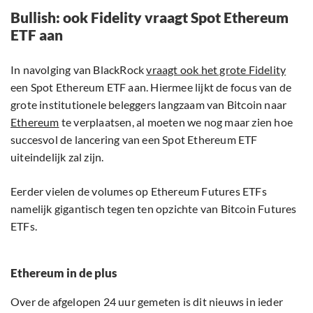
Bullish: ook Fidelity vraagt Spot Ethereum
ETF aan
In navolging van BlackRock
vraagt ook het grote Fidelity
een Spot Ethereum ETF aan. Hiermee lijkt de focus van de
grote institutionele beleggers langzaam van Bitcoin naar
Ethereum
te verplaatsen, al moeten we nog maar zien hoe
succesvol de lancering van een Spot Ethereum ETF
uiteindelijk zal zijn.
Eerder vielen de volumes op Ethereum Futures ETFs
namelijk gigantisch tegen ten opzichte van Bitcoin Futures
ETFs.
Ethereum in de plus
Over de afgelopen 24 uur gemeten is dit nieuws in ieder