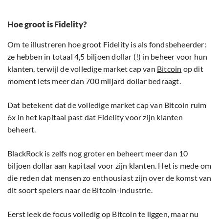
Hoe groot is Fidelity?
Om te illustreren hoe groot Fidelity is als fondsbeheerder:
ze hebben in totaal 4,5 biljoen dollar (!) in beheer voor hun
klanten, terwijl de volledige market cap van
Bitcoin
op dit
moment iets meer dan 700 miljard dollar bedraagt.
Dat betekent dat de volledige market cap van Bitcoin ruim
6x in het kapitaal past dat Fidelity voor zijn klanten
beheert.
BlackRock is zelfs nog groter en beheert meer dan 10
biljoen dollar aan kapitaal voor zijn klanten. Het is mede om
die reden dat mensen zo enthousiast zijn over de komst van
dit soort spelers naar de Bitcoin-industrie.
Eerst leek de focus volledig op Bitcoin te liggen, maar nu