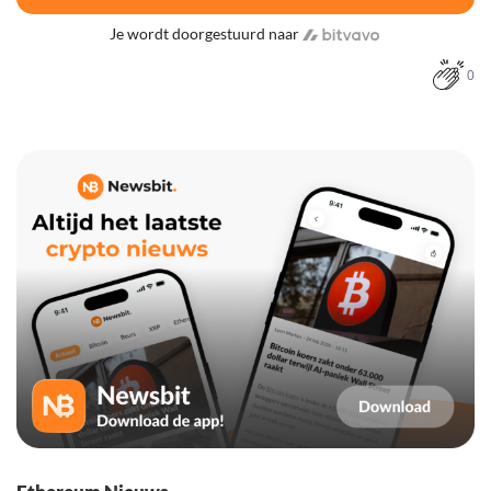
Je wordt doorgestuurd naar
0