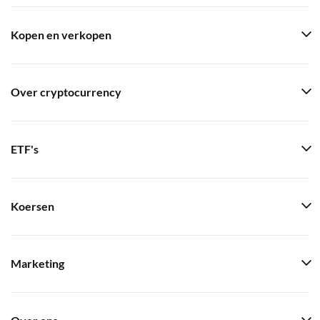
Kopen en verkopen
Over cryptocurrency
ETF's
Koersen
Marketing