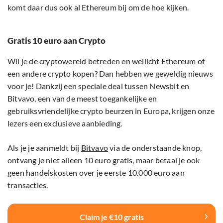
komt daar dus ook al Ethereum bij om de hoe kijken.
Gratis 10 euro aan Crypto
Wil je de cryptowereld betreden en wellicht Ethereum of
een andere crypto kopen? Dan hebben we geweldig nieuws
voor je! Dankzij een speciale deal tussen Newsbit en
Bitvavo, een van de meest toegankelijke en
gebruiksvriendelijke crypto beurzen in Europa, krijgen onze
lezers een exclusieve aanbieding.
Als je je aanmeldt bij
Bitvavo
via de onderstaande knop,
ontvang je niet alleen 10 euro gratis, maar betaal je ook
geen handelskosten over je eerste 10.000 euro aan
transacties.
Claim je €10 gratis