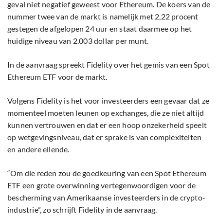
geval niet negatief geweest voor Ethereum. De koers van de
nummer twee van de markt is namelijk met 2,22 procent
gestegen de afgelopen 24 uur en staat daarmee op het
huidige niveau van 2.003 dollar per munt.
In de aanvraag spreekt Fidelity over het gemis van een Spot
Ethereum ETF voor de markt.
Volgens Fidelity is het voor investeerders een gevaar dat ze
momenteel moeten leunen op exchanges, die ze niet altijd
kunnen vertrouwen en dat er een hoop onzekerheid speelt
op wetgevingsniveau, dat er sprake is van complexiteiten
en andere ellende.
“Om die reden zou de goedkeuring van een Spot Ethereum
ETF een grote overwinning vertegenwoordigen voor de
bescherming van Amerikaanse investeerders in de crypto-
industrie”, zo schrijft Fidelity in de aanvraag.