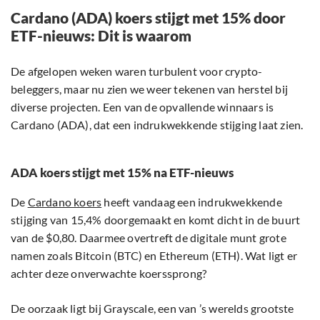
Cardano (ADA) koers stijgt met 15% door
ETF-nieuws: Dit is waarom
De afgelopen weken waren turbulent voor crypto-
beleggers, maar nu zien we weer tekenen van herstel bij
diverse projecten. Een van de opvallende winnaars is
Cardano (ADA), dat een indrukwekkende stijging laat zien.
ADA koers stijgt met 15% na ETF-nieuws
De
Cardano koers
heeft vandaag een indrukwekkende
stijging van 15,4% doorgemaakt en komt dicht in de buurt
van de $0,80. Daarmee overtreft de digitale munt grote
namen zoals Bitcoin (BTC) en Ethereum (ETH). Wat ligt er
achter deze onverwachte koerssprong?
De oorzaak ligt bij Grayscale, een van ’s werelds grootste