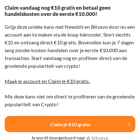
Claim vandaag nog €10 gratis en betaal geen
handelskosten over de eerste €10.000!
Grijp deze unieke kans met Newsbit en Bitvavo door nu een
account aan te maken via de knop hieronder. Stort slechts
€10 en ontvang direct €10 gratis. Bovendien kun je 7 dagen
lang zonder kosten handelen over je eerste €10.000 aan
transacties. Start vandaag nog en profiteer direct van de
groeiende populariteit van crypto!
Maak je account en Claim je €10 gratis.
Mis deze kans niet om direct te profiteren van de groeiende
populariteit van Crypto!
Claim je €10 gratis
Je wordt doorgestuurd naar