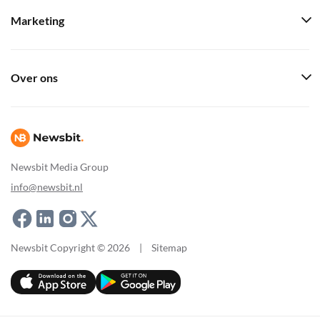
Marketing
Over ons
Newsbit Media Group
info@newsbit.nl
Newsbit Copyright © 2026
|
Sitemap