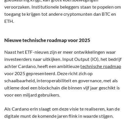
veroorzaken. Institutionele beleggers staan te popelen om
toegang te krijgen tot andere cryptomunten dan BTC en
ETH.
Nieuwe technische roadmap voor 2025
Naast het ETF-nieuws zijn er meer ontwikkelingen waar
investeerders naar uitkijken. Input Output (IO), het bedrijf
achter Cardano, heeft een ambitieuze
technische roadmap
voor 2025 gepresenteerd. Deze richt zich op
schaalbaarheid, interoperabiliteit en governance, met als
ultieme doel een blockchain die binnen vijf jaar geschikt is
voor een miljard gebruikers.
Als Cardano erin slaagt om deze visie te realiseren, kan de
digitale munt de komende jaren flink in waarde stijgen.