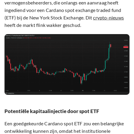
vermogensbeheerders, die onlangs een aanvraag heeft
ingediend voor een Cardano spot exchange traded fund
(ETF) bij de New York Stock Exchange. Dit
crypto-nieuws
heeft de markt flink wakker geschud.
Potentiële kapitaalinjectie door spot ETF
Een goedgekeurde Cardano spot ETF zou een belangrijke
ontwikkeling kunnen zijn, omdat het institutionele