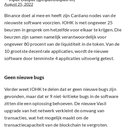
August 25, 2022
Binance doet al mee en heeft zijn Cardano nodes van de
nieuwste software voorzien. IOHK is met ongeveer 25
beurzen in gesprek om hetzelfde voor elkaar te krijgen. Die
beurzen zijn samen namelijk verantwoordelijk voor
ongeveer 80 procent van de liquiditeit in de token. Van de
10 grootste decentrale applicaties, wordt de nieuwe
software door tenminste 4 applicaties uitvoerig getest.
Geen nieuwe bugs
Verder weet IOHK te delen dat er geen nieuwe bugs zijn
gevonden, maar dat er 9 niet-kritieke bugs in de software
zitten die een oplossing behoeven. De nieuwe Vasil
upgrade van het netwerk verkleint de omvang van
transacties, wat het mogelijk maakt om de
transactiecapaciteit van de blockchain te vergroten.