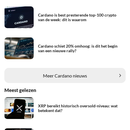
Cardano is best presterende top-100 crypto
van de week: dit is waarom
Cardano schiet 20% omhoog: is dit het begin
van een nieuwe rally?
Meer Cardano nieuws
Meest gelezen
XRP bereikt historisch oversold-niveau: wat
betekent dat?