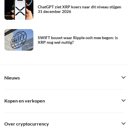
ChatGPT ziet XRP koers naar dit niveau stijgen
31 december 2026
SWIFT bouwt waar Ripple ooit mee begon: is
XRP nog wel nuttig?
Nieuws
Kopen en verkopen
Over cryptocurrency