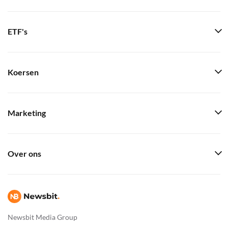
ETF's
Koersen
Marketing
Over ons
Newsbit Media Group