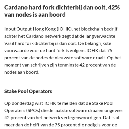
Cardano hard fork dichterbij dan ooit, 42%
van nodes is aan boord
Input Output Hong Kong (IOHK), het blockchain bedrijf
achter het Cardano netwerk zegt dat de langverwachte
Vasil hard fork dichterbij is dan ooit. De belangrijkste
voorwaarde voor de hard fork is volgens IOHK dat 75
procent van de nodes de nieuwste software draait. Op het
moment van schrijven zijn tenminste 42 procent van de
nodes aan boord.
Stake Pool Operators
Op donderdag wist IOHK te melden dat de Stake Pool
Operaters (SPOs) die de laatste software draaien ongeveer
42 procent van het netwerk vertegenwoordigen. Dat is al
meer dan de helft van de 75 procent die nodig is voor de