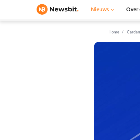
Nieuws
Over 
Home
Cardan