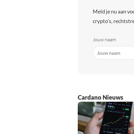
Meld je nu aan vo
crypto’s, rechtstre
Jouw naam
Cardano Nieuws