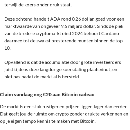
terwijl de koers onder druk staat.
Deze ochtend handelt ADA rond 0,26 dollar, goed voor een
marktwaarde van ongeveer 9,6 miljard dollar. Sinds de piek
van de bredere cryptomarkt eind 2024 behoort Cardano
daarmee tot de zwakst presterende munten binnen de top
10.
Opvallend is dat de accumulatie door grote investeerders
juist tijdens deze langdurige koersdaling plaatsvindt, en
niet pas nadat de markt al is hersteld.
Claim vandaag nog €20 aan Bitcoin cadeau
De markt is een stuk rustiger en prijzen liggen lager dan eerder.
Dat geeft jou de ruimte om crypto zonder druk te verkennen en
op je eigen tempo kennis te maken met Bitcoin.