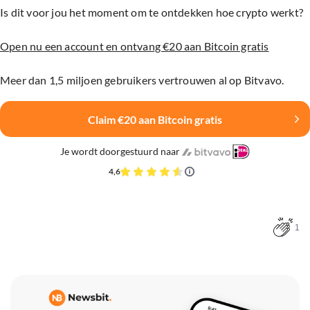
Is dit voor jou het moment om te ontdekken hoe crypto werkt?
Open nu een account en ontvang €20 aan Bitcoin gratis
Meer dan 1,5 miljoen gebruikers vertrouwen al op Bitvavo.
Claim €20 aan Bitcoin gratis
Je wordt doorgestuurd naar
4,6
1