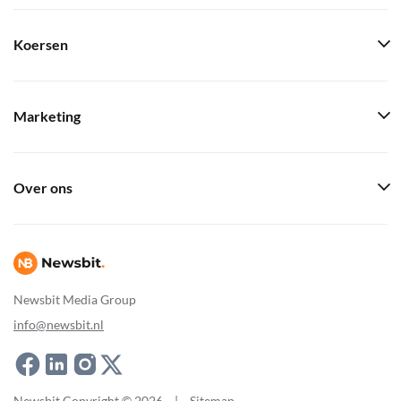
Koersen
Marketing
Over ons
Newsbit Media Group
info@newsbit.nl
Newsbit Copyright © 2026
|
Sitemap