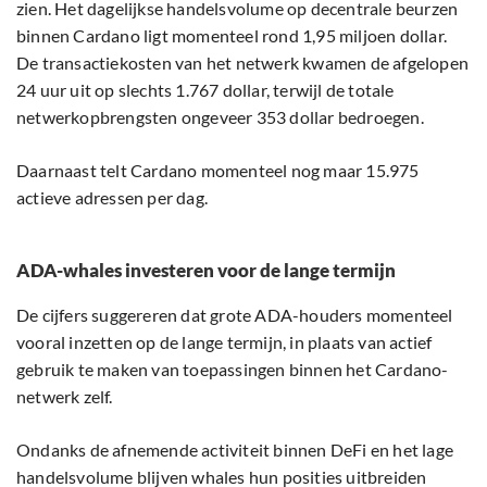
zien. Het dagelijkse handelsvolume op decentrale beurzen
binnen Cardano ligt momenteel rond 1,95 miljoen dollar.
De transactiekosten van het netwerk kwamen de afgelopen
24 uur uit op slechts 1.767 dollar, terwijl de totale
netwerkopbrengsten ongeveer 353 dollar bedroegen.
Daarnaast telt Cardano momenteel nog maar 15.975
actieve adressen per dag.
ADA-whales investeren voor de lange termijn
De cijfers suggereren dat grote ADA-houders momenteel
vooral inzetten op de lange termijn, in plaats van actief
gebruik te maken van toepassingen binnen het Cardano-
netwerk zelf.
Ondanks de afnemende activiteit binnen DeFi en het lage
handelsvolume blijven whales hun posities uitbreiden