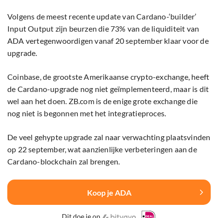
Volgens de meest recente update van Cardano-‘builder’
Input Output zijn beurzen die 73% van de liquiditeit van
ADA vertegenwoordigen vanaf 20 september klaar voor de
upgrade.
Coinbase, de grootste Amerikaanse crypto-exchange, heeft
de Cardano-upgrade nog niet geïmplementeerd, maar is dit
wel aan het doen. ZB.com is de enige grote exchange die
nog niet is begonnen met het integratieproces.
De veel gehypte upgrade zal naar verwachting plaatsvinden
op 22 september, wat aanzienlijke verbeteringen aan de
Cardano-blockchain zal brengen.
Koop je ADA
Dit doe je op