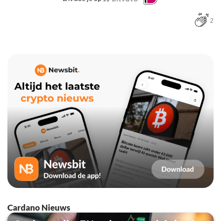
2
Cardano Nieuws