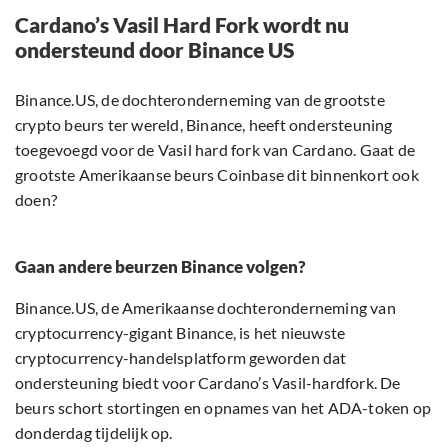
Cardano’s Vasil Hard Fork wordt nu
ondersteund door Binance US
Binance.US, de dochteronderneming van de grootste
crypto beurs ter wereld, Binance, heeft ondersteuning
toegevoegd voor de Vasil hard fork van Cardano. Gaat de
grootste Amerikaanse beurs Coinbase dit binnenkort ook
doen?
Gaan andere beurzen Binance volgen?
Binance.US, de Amerikaanse dochteronderneming van
cryptocurrency-gigant Binance, is het nieuwste
cryptocurrency-handelsplatform geworden dat
ondersteuning biedt voor Cardano’s Vasil-hardfork. De
beurs schort stortingen en opnames van het ADA-token op
donderdag tijdelijk op.