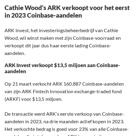
Cathie Wood’s ARK verkoopt voor het eerst
in 2023 Coinbase-aandelen
ARK Invest, het investeringsbeheerbedrijf van Cathie
Wood, wil winst maken met zijn Coinbase-voorraad en
verkoopt dit jaar dus haar eerste lading Coinbase-
aandelen.
ARK Invest verkoopt $13,5 miljoen aan Coinbase-
aandelen
Op 21 maart verkocht ARK 160.887 Coinbase-aandelen
van zijn ARK Fintech Innovation exchange-traded fund
(ARKF) voor $13,5 miljoen.
De transactie werd ARK’s eerste verkoop van Coinbase-
aandelen in 2023, na drie maanden actief kopen in 2023.
Het verkochte bedrag is goed voor 23% van alle Coinbase-