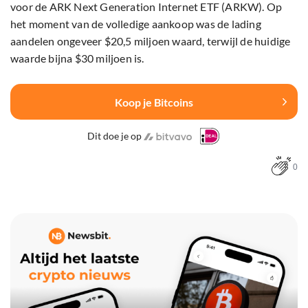
voor de ARK Next Generation Internet ETF (ARKW). Op
het moment van de volledige aankoop was de lading
aandelen ongeveer $20,5 miljoen waard, terwijl de huidige
waarde bijna $30 miljoen is.
Koop je Bitcoins
Dit doe je op
0