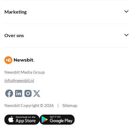
Marketing
Over ons
Newsbit Media Group
info@newsbit.nl
Newsbit Copyright © 2026
|
Sitemap