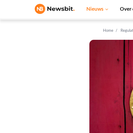
Nieuws
Over 
Home
Regula