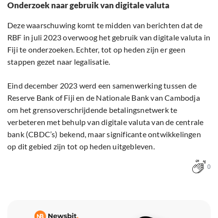
Onderzoek naar gebruik van digitale valuta
Deze waarschuwing komt te midden van berichten dat de
RBF in juli 2023 overwoog het gebruik van digitale valuta in
Fiji te onderzoeken. Echter, tot op heden zijn er geen
stappen gezet naar legalisatie.
Eind december 2023 werd een samenwerking tussen de
Reserve Bank of Fiji en de Nationale Bank van Cambodja
om het grensoverschrijdende betalingsnetwerk te
verbeteren met behulp van digitale valuta van de centrale
bank (CBDC’s) bekend, maar significante ontwikkelingen
op dit gebied zijn tot op heden uitgebleven.
0