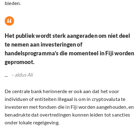
bieden.
Het publiek wordt sterk aangeraden om niet deel
te nemen aan investeringen of
handelsprogramma’s die momenteel in Fiji worden
gepromoot.
– aldus Ali
De centrale bank herinnerde er ook aan dat het voor
individuen of entiteiten illegaal is om in cryptovaluta te
investeren met fondsen die in Fiji worden aangehouden, en
benadrukte dat overtredingen kunnen leiden tot sancties
onder lokale regelgeving.