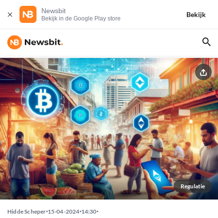
Newsbit
Bekijk
Bekijk in de Google Play store
Regulatie
Hidde Scheper
15-04-2024
14:30