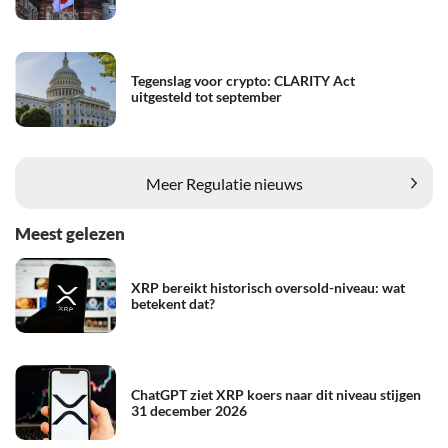
Tegenslag voor crypto: CLARITY Act
uitgesteld tot september
Meer Regulatie nieuws
Meest gelezen
XRP bereikt historisch oversold-niveau: wat
betekent dat?
ChatGPT ziet XRP koers naar dit niveau stijgen
31 december 2026