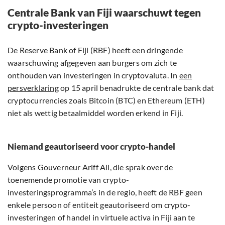
Centrale Bank van Fiji waarschuwt tegen
crypto-investeringen
De Reserve Bank of Fiji (RBF) heeft een dringende
waarschuwing afgegeven aan burgers om zich te
onthouden van investeringen in cryptovaluta. In
een
persverklaring
op 15 april benadrukte de centrale bank dat
cryptocurrencies zoals Bitcoin (BTC) en Ethereum (ETH)
niet als wettig betaalmiddel worden erkend in Fiji.
Niemand geautoriseerd voor crypto-handel
Volgens Gouverneur Ariff Ali, die sprak over de
toenemende promotie van crypto-
investeringsprogramma’s in de regio, heeft de RBF geen
enkele persoon of entiteit geautoriseerd om crypto-
investeringen of handel in virtuele activa in Fiji aan te