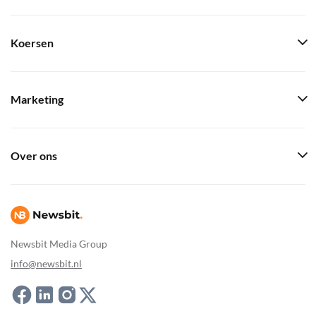
Koersen
Marketing
Over ons
Newsbit Media Group
info@newsbit.nl