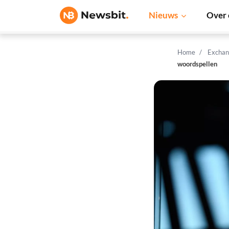
Nieuws
Over 
Home
Exchan
woordspellen