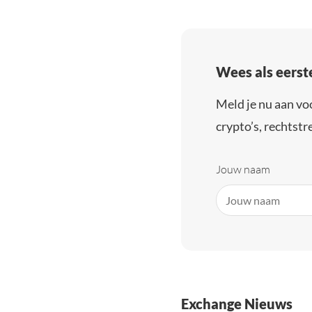
Wees als eerst
Meld je nu aan vo
crypto’s, rechtstre
Jouw naam
Exchange Nieuws