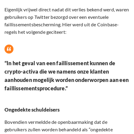
Eigenlijk vrijwel direct nadat dit verlies bekend werd, waren
gebruikers op Twitter bezorgd over een eventuele
faillissementsbescherming. Hier werd uit de Coinbase-
regels het volgende geciteert:
“In het geval van een faillissement kunnen de
crypto-activa die we namens onze klanten
aanhouden mogelijk worden onderworpen aan een
faillissementsprocedure.”
Ongedekte schuldeisers
Bovendien vermeldde de openbaarmaking dat de
gebruikers zullen worden behandeld als “ongedekte