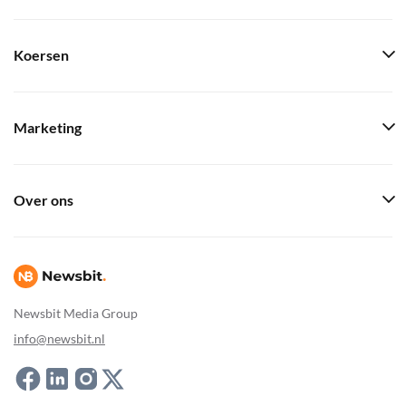
Koersen
Marketing
Over ons
Newsbit Media Group
info@newsbit.nl