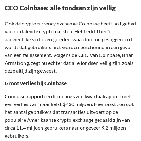
CEO Coinbase: alle fondsen zijn veilig
Ook de cryptocurrency exchange Coinbase heeft last gehad
van de dalende cryptomarkten. Het bedrijf heeft
aanzienlijke verliezen geleden, waardoor nu gesuggereerd
wordt dat gebruikers niet worden beschermd in een geval
van een faillissement. Volgens de CEO van Coinbase, Brian
Armstrong, zegt nu echter dat alle fondsen veilig zijn, zoals
deze altijd zijn geweest.
Groot verlies bij Coinbase
Coinbase rapporteerde onlangs zijn kwartaalrapport met
een verlies van maar liefst $430 miljoen. Hiernaast zou ook
het aantal gebruikers dat transacties uitvoert op de
populaire Amerikaanse crypto exchange gedaald zijn van
circa 11.4 miljoen gebruikers naar ongeveer 9.2 miljoen
gebruikers.