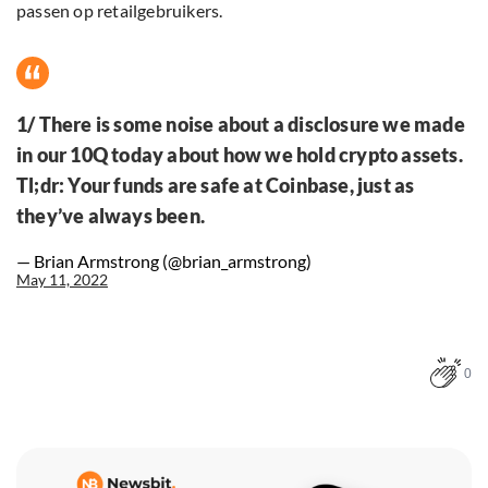
passen op retailgebruikers.
1/ There is some noise about a disclosure we made
in our 10Q today about how we hold crypto assets.
Tl;dr: Your funds are safe at Coinbase, just as
they’ve always been.
— Brian Armstrong (@brian_armstrong)
May 11, 2022
0