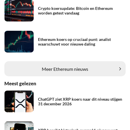
Crypto koersupdate: Bitcoin en Ethereum
worden getest vandaag
Ethereum koers op cruciaal punt: analist
waarschuwt voor nieuwe daling
Meer Ethereum nieuws
Meest gelezen
ChatGPT ziet XRP koers naar dit niveau stijgen
31 december 2026