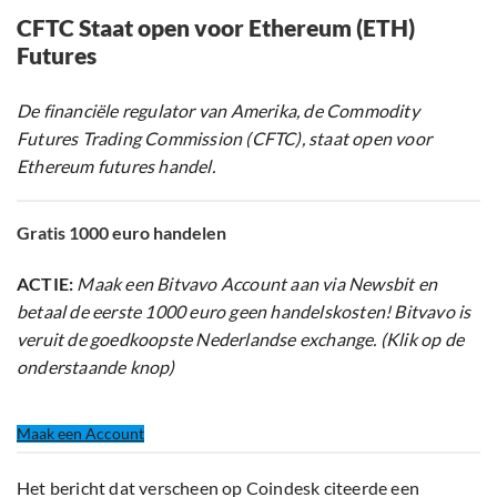
CFTC Staat open voor Ethereum (ETH)
Futures
De financiële regulator van Amerika, de Commodity
Futures Trading Commission (CFTC), staat open voor
Ethereum futures handel.
Gratis 1000 euro handelen
ACTIE:
Maak een Bitvavo Account aan via Newsbit en
betaal de eerste 1000 euro geen handelskosten! Bitvavo is
veruit de goedkoopste Nederlandse exchange. (Klik op de
onderstaande knop)
Maak een Account
Het bericht dat verscheen op Coindesk citeerde een