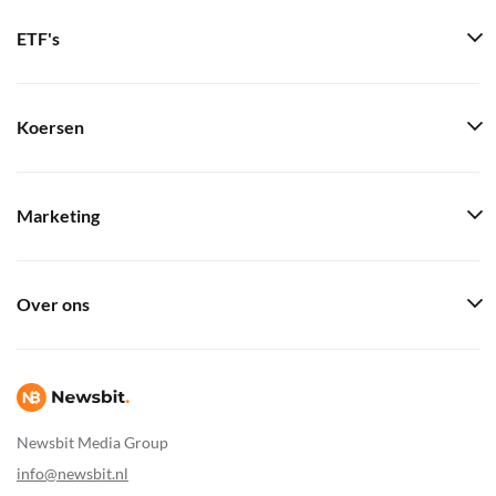
ETF's
Koersen
Marketing
Over ons
Newsbit Media Group
info@newsbit.nl