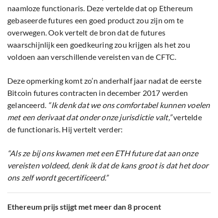
naamloze functionaris. Deze vertelde dat op Ethereum
gebaseerde futures een goed product zou zijn om te
overwegen. Ook vertelt de bron dat de futures
waarschijnlijk een goedkeuring zou krijgen als het zou
voldoen aan verschillende vereisten van de CFTC.
Deze opmerking komt zo’n anderhalf jaar nadat de eerste
Bitcoin futures contracten in december 2017 werden
gelanceerd.
“Ik denk dat we ons comfortabel kunnen voelen
met een derivaat dat onder onze jurisdictie valt,”
vertelde
de functionaris. Hij vertelt verder:
“Als ze bij ons kwamen met een ETH future dat aan onze
vereisten voldeed, denk ik dat de kans groot is dat het door
ons zelf wordt gecertificeerd.”
Ethereum prijs stijgt met meer dan 8 procent