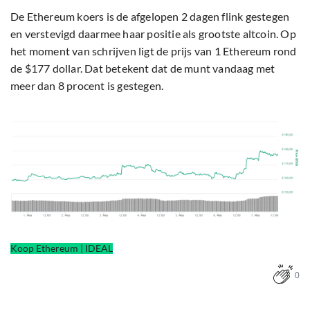
De Ethereum koers is de afgelopen 2 dagen flink gestegen
en verstevigd daarmee haar positie als grootste altcoin. Op
het moment van schrijven ligt de prijs van 1 Ethereum rond
de $177 dollar. Dat betekent dat de munt vandaag met
meer dan 8 procent is gestegen.
Koop Ethereum | IDEAL
0